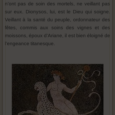
n’ont pas de soin des mortels, ne veillant pas
sur eux. Dionysos, lui, est le Dieu qui soigne.
Veillant à la santé du peuple, ordonnateur des
fêtes, commis aux soins des vignes et des
moissons, époux d’Ariane, il est bien éloigné de
l’engeance titanesque.