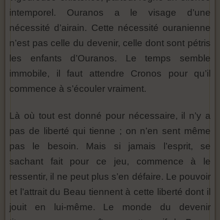
intemporel. Ouranos a le visage d’une
nécessité d’airain. Cette nécessité ouranienne
n’est pas celle du devenir, celle dont sont pétris
les enfants d’Ouranos. Le temps semble
immobile, il faut attendre Cronos pour qu’il
commence à s’écouler vraiment.
Là où tout est donné pour nécessaire, il n’y a
pas de liberté qui tienne ; on n’en sent même
pas le besoin. Mais si jamais l’esprit, se
sachant fait pour ce jeu, commence à le
ressentir, il ne peut plus s’en défaire. Le pouvoir
et l’attrait du Beau tiennent à cette liberté dont il
jouit en lui-même. Le monde du devenir