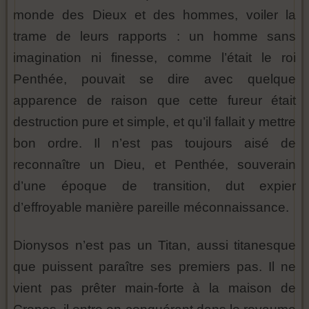
monde des Dieux et des hommes, voiler la
trame de leurs rapports : un homme sans
imagination ni finesse, comme l’était le roi
Penthée, pouvait se dire avec quelque
apparence de raison que cette fureur était
destruction pure et simple, et qu’il fallait y mettre
bon ordre. Il n’est pas toujours aisé de
reconnaître un Dieu, et Penthée, souverain
d’une époque de transition, dut expier
d’effroyable manière pareille méconnaissance.
Dionysos n’est pas un Titan, aussi titanesque
que puissent paraître ses premiers pas. Il ne
vient pas prêter main-forte à la maison de