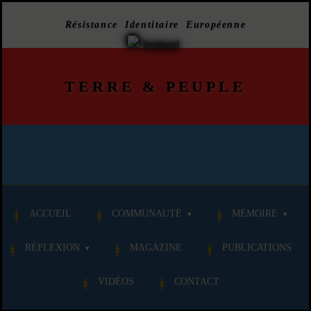
Résistance Identitaire Européenne
TERRE
&
PEUPLE
ACCUEIL
COMMUNAUTÉ
MÉMOIRE
RÉFLEXION
MAGAZINE
PUBLICATIONS
VIDÉOS
CONTACT