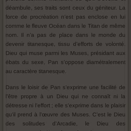
déambule, ses traits sont ceux du géniteur. La
force de procréation n’est pas enclose en lui
comme le fleuve Océan dans le Titan de même
nom. Il n’a pas de place dans le monde du
devenir titanesque, tissu d’efforts de volonté.
Dieu qui muse parmi les Muses, présidant aux
ébats du sexe, Pan s’oppose diamétralement
au caractère titanesque.
Dans le loisir de Pan s’exprime une facilité de
l’être propre à un Dieu qui ne connaît ni la
détresse ni l’effort ; elle s’exprime dans le plaisir
qu’il prend à l’œuvre des Muses. C’est le Dieu
des solitudes d’Arcadie, le Dieu des