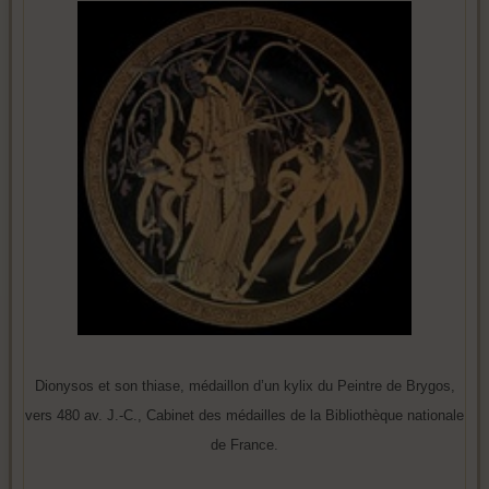
Dionysos et son thiase, médaillon d’un kylix du Peintre de Brygos,
vers 480 av. J.-C., Cabinet des médailles de la Bibliothèque nationale
de France.