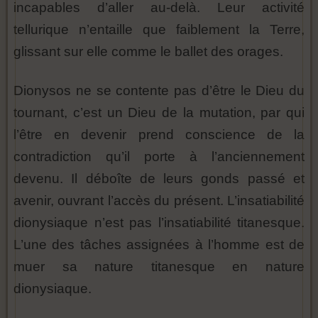
incapables d’aller au-delà. Leur activité
tellurique n’entaille que faiblement la Terre,
glissant sur elle comme le ballet des orages.
Dionysos ne se contente pas d’être le Dieu du
tournant, c’est un Dieu de la mutation, par qui
l’être en devenir prend conscience de la
contradiction qu’il porte à l’anciennement
devenu. Il déboîte de leurs gonds passé et
avenir, ouvrant l’accès du présent. L’insatiabilité
dionysiaque n’est pas l’insatiabilité titanesque.
L’une des tâches assignées à l’homme est de
muer sa nature titanesque en nature
dionysiaque.