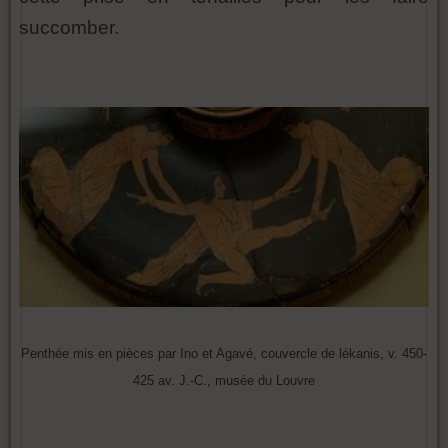
succomber.
Penthée mis en pièces par Ino et Agavé, couvercle de lékanis, v. 450-
425 av. J.-C., musée du Louvre