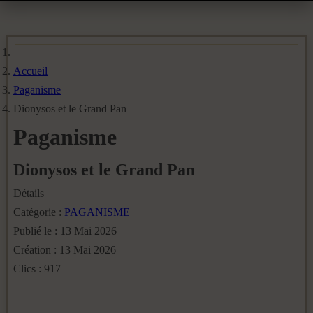
Accueil
Paganisme
Dionysos et le Grand Pan
Paganisme
Dionysos et le Grand Pan
Détails
Catégorie :
PAGANISME
Publié le : 13 Mai 2026
Création : 13 Mai 2026
Clics : 917