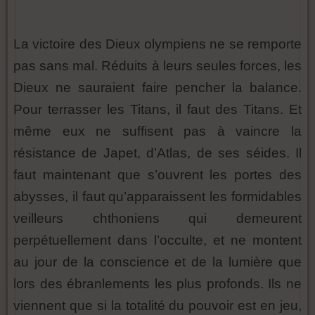
La victoire des Dieux olympiens ne se remporte
pas sans mal. Réduits à leurs seules forces, les
Dieux ne sauraient faire pencher la balance.
Pour terrasser les Titans, il faut des Titans. Et
même eux ne suffisent pas à vaincre la
résistance de Japet, d’Atlas, de ses séides. Il
faut maintenant que s’ouvrent les portes des
abysses, il faut qu’apparaissent les formidables
veilleurs chthoniens qui demeurent
perpétuellement dans l’occulte, et ne montent
au jour de la conscience et de la lumière que
lors des ébranlements les plus profonds. Ils ne
viennent que si la totalité du pouvoir est en jeu,