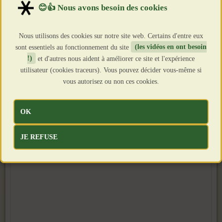
Création : 24 Mai 2026
Clics : 614
Nous utilisons des cookies sur notre site web. Certains d'entre eux
sont essentiels au fonctionnement du site
(les vidéos en ont besoin
!)
et d'autres nous aident à améliorer ce site et l'expérience
utilisateur (cookies traceurs). Vous pouvez décider vous-même si
vous autorisez ou non ces cookies.
OK
JE REFUSE