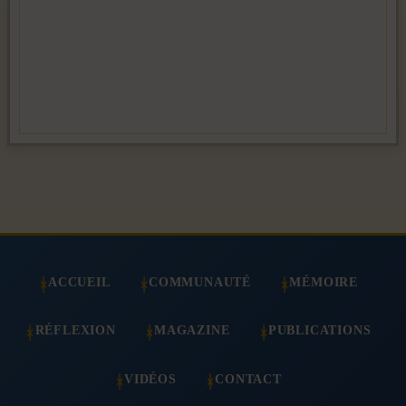
ACCUEIL
COMMUNAUTÉ
MÉMOIRE
RÉFLEXION
MAGAZINE
PUBLICATIONS
VIDÉOS
CONTACT