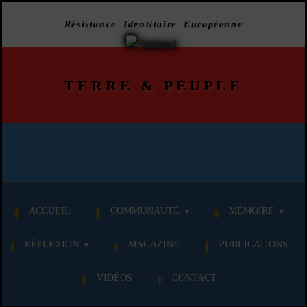
Résistance Identitaire Européenne
TERRE
&
PEUPLE
ACCUEIL
COMMUNAUTÉ
MÉMOIRE
RÉFLEXION
MAGAZINE
PUBLICATIONS
VIDÉOS
CONTACT