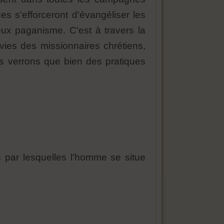
s s'efforceront d'évangéliser les
ux paganisme. C'est à travers la
ies des missionnaires chrétiens,
s verrons que bien des pratiques
 par lesquelles l'homme se situe