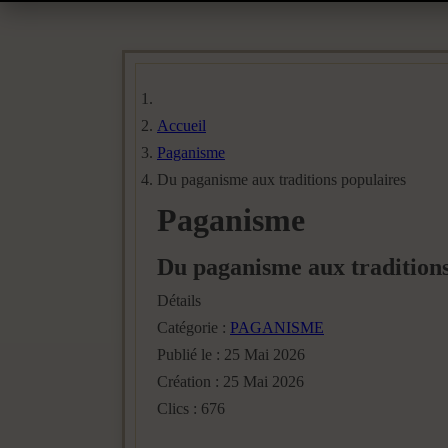
Accueil
Paganisme
Du paganisme aux traditions populaires
Paganisme
Du paganisme aux traditions
Détails
Catégorie :
PAGANISME
Publié le : 25 Mai 2026
Création : 25 Mai 2026
Clics : 676