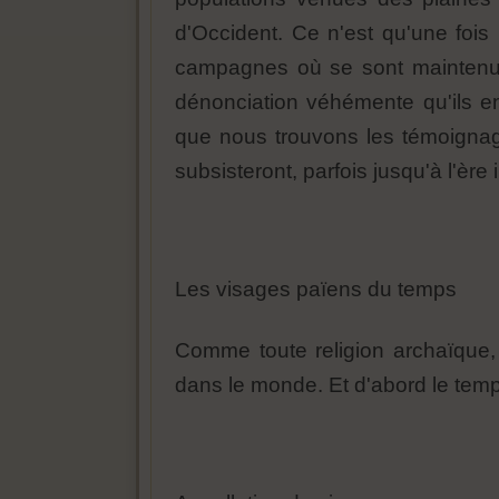
d'Occident. Ce n'est qu'une fois
campagnes où se sont maintenues
dénonciation véhémente qu'ils e
que nous trouvons les témoignag
subsisteront, parfois jusqu'à l'ère 
Les visages païens du temps
Comme toute religion archaïque,
dans le monde. Et d'abord le temp