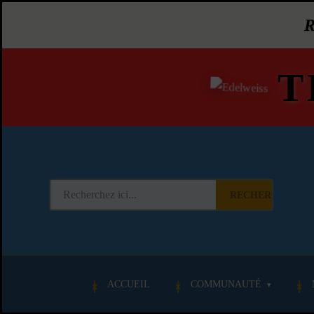
T
RECHERCHER
ACCUEIL
COMMUNAUTÉ