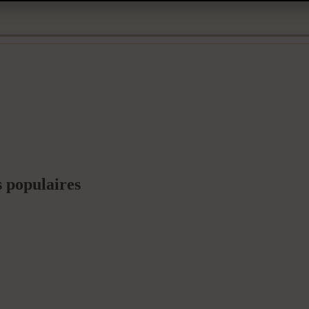
 populaires