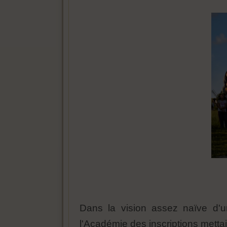
Dans la vision assez naïve d'u
l'Académie des inscriptions metta