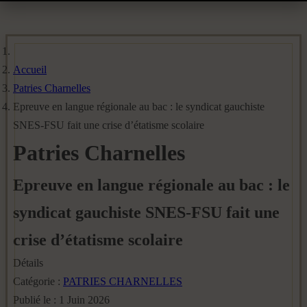
Accueil
Patries Charnelles
Epreuve en langue régionale au bac : le syndicat gauchiste
SNES-FSU fait une crise d’étatisme scolaire
Patries Charnelles
Epreuve en langue régionale au bac : le
syndicat gauchiste SNES-FSU fait une
crise d’étatisme scolaire
Détails
Catégorie :
PATRIES CHARNELLES
Publié le : 1 Juin 2026