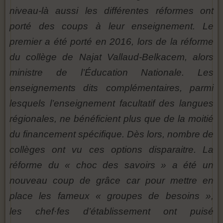
niveau-là aussi les différentes réformes ont
porté des coups à leur enseignement. Le
premier a été porté en 2016, lors de la réforme
du collège de Najat Vallaud-Belkacem, alors
ministre de l’Éducation Nationale. Les
enseignements dits complémentaires, parmi
lesquels l’enseignement facultatif des langues
régionales, ne bénéficient plus que de la moitié
du financement spécifique. Dès lors, nombre de
collèges ont vu ces options disparaitre. La
réforme du « choc des savoirs » a été un
nouveau coup de grâce car pour mettre en
place les fameux « groupes de besoins »,
les chef·fes d’établissement ont puisé