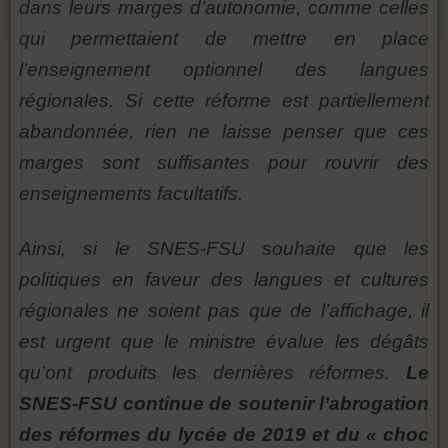
dans leurs marges d’autonomie, comme celles
qui permettaient de mettre en place
l’enseignement optionnel des langues
régionales. Si cette réforme est partiellement
abandonnée, rien ne laisse penser que ces
marges sont suffisantes pour rouvrir des
enseignements facultatifs.
Ainsi, si le SNES-FSU souhaite que les
politiques en faveur des langues et cultures
régionales ne soient pas que de l’affichage, il
est urgent que le ministre évalue les dégâts
qu’ont produits les dernières réformes.
Le
SNES-FSU continue de soutenir l’abrogation
des réformes du lycée de 2019 et du « choc