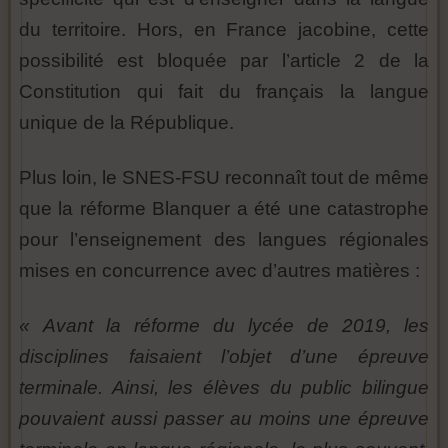
du territoire. Hors, en France jacobine, cette
possibilité est bloquée par l’article 2 de la
Constitution qui fait du français la langue
unique de la République.
Plus loin, le SNES-FSU reconnaît tout de même
que la réforme Blanquer a été une catastrophe
pour l’enseignement des langues régionales
mises en concurrence avec d’autres matières :
« Avant la réforme du lycée de 2019, les
disciplines faisaient l’objet d’une épreuve
terminale. Ainsi, les élèves du public bilingue
pouvaient aussi passer au moins une épreuve