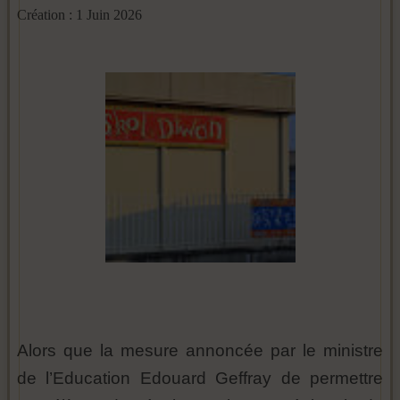
Création : 1 Juin 2026
Alors que la mesure annoncée par le ministre
de l’Education Edouard Geffray de permettre