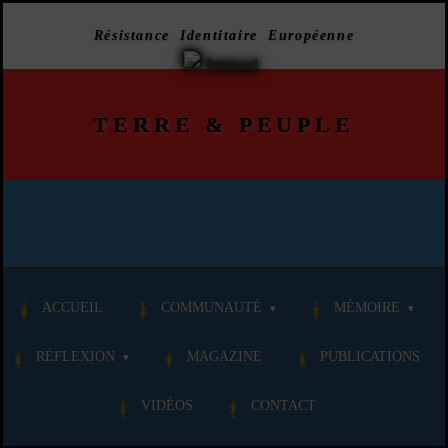
Résistance Identitaire Européenne
TERRE
&
PEUPLE
ACCUEIL
COMMUNAUTÉ
MÉMOIRE
RÉFLEXION
MAGAZINE
PUBLICATIONS
VIDÉOS
CONTACT