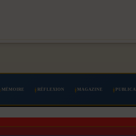
MÉMOIRE
RÉFLEXION
MAGAZINE
PUBLICA