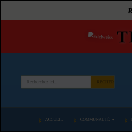
T
RECHERCHER
ACCUEIL
COMMUNAUTÉ