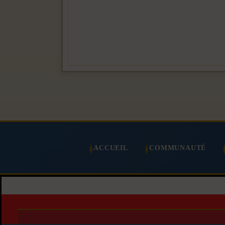
ACCUEIL
COMMUNAUTÉ