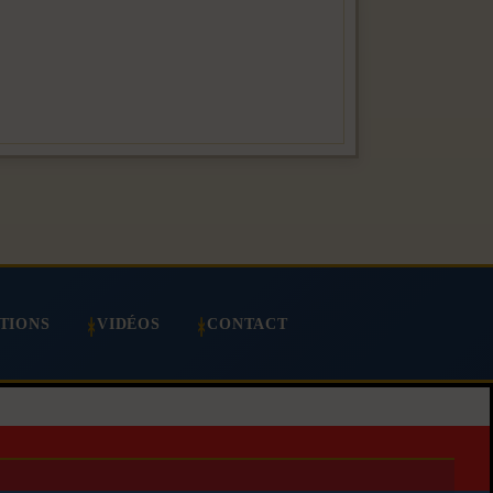
TIONS
VIDÉOS
CONTACT