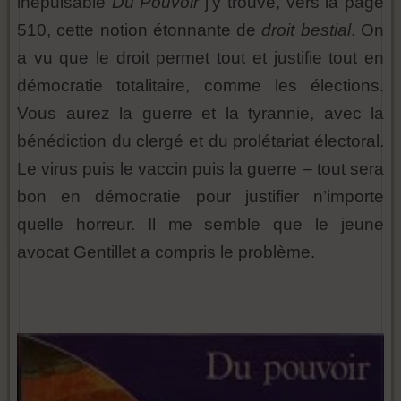
inépuisable
Du Pouvoir
j’y trouve, vers la page
510, cette notion étonnante de
droit bestial
. On
a vu que le droit permet tout et justifie tout en
démocratie totalitaire, comme les élections.
Vous aurez la guerre et la tyrannie, avec la
bénédiction du clergé et du prolétariat électoral.
Le virus puis le vaccin puis la guerre – tout sera
bon en démocratie pour justifier n’importe
quelle horreur. Il me semble que le jeune
avocat Gentillet a compris le problème.