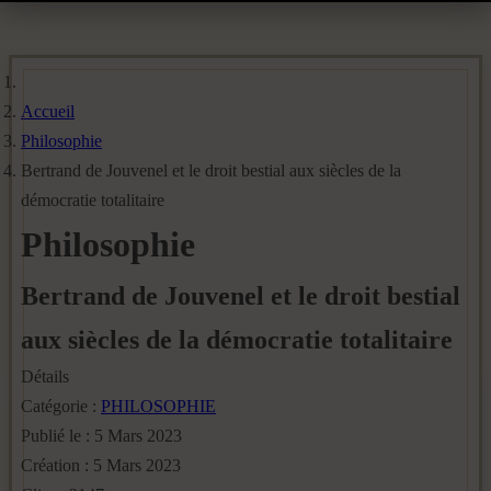
Accueil
Philosophie
Bertrand de Jouvenel et le droit bestial aux siècles de la
démocratie totalitaire
Philosophie
Bertrand de Jouvenel et le droit bestial
aux siècles de la démocratie totalitaire
Détails
Catégorie :
PHILOSOPHIE
Publié le : 5 Mars 2023
Création : 5 Mars 2023