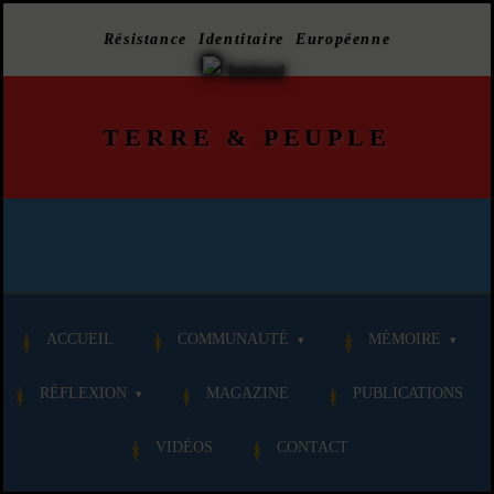
Résistance Identitaire Européenne
TERRE
&
PEUPLE
ACCUEIL
COMMUNAUTÉ
MÉMOIRE
RÉFLEXION
MAGAZINE
PUBLICATIONS
VIDÉOS
CONTACT