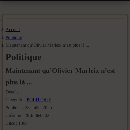
Accueil
Politique
Maintenant qu’Olivier Marleix n’est plus là ...
Politique
Maintenant qu’Olivier Marleix n’est
plus là ...
Détails
Catégorie :
POLITIQUE
Publié le : 28 Juillet 2025
Création : 28 Juillet 2025
Clics : 1306