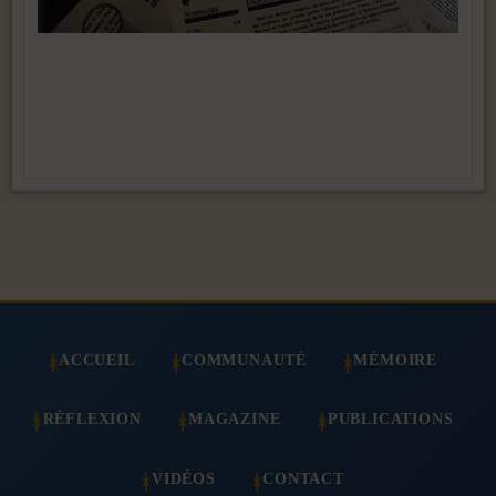
ACCUEIL
COMMUNAUTÉ
MÉMOIRE
RÉFLEXION
MAGAZINE
PUBLICATIONS
VIDÉOS
CONTACT