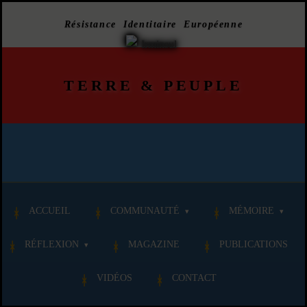
Résistance Identitaire Européenne
TERRE
&
PEUPLE
ACCUEIL
COMMUNAUTÉ
MÉMOIRE
RÉFLEXION
MAGAZINE
PUBLICATIONS
VIDÉOS
CONTACT