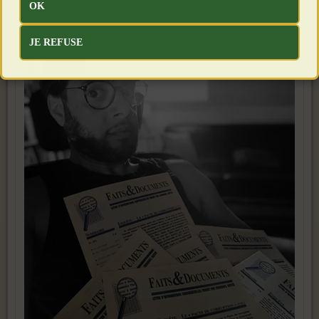
OK
JE REFUSE