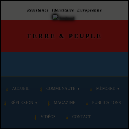
Résistance Identitaire Européenne
TERRE
&
PEUPLE
ACCUEIL
COMMUNAUTÉ
MÉMOIRE
RÉFLEXION
MAGAZINE
PUBLICATIONS
VIDÉOS
CONTACT