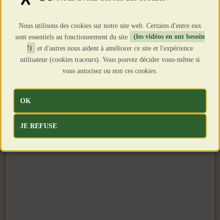
Clics : 652
Nous utilisons des cookies sur notre site web. Certains d'entre eux
sont essentiels au fonctionnement du site
(les vidéos en ont besoin
!)
et d'autres nous aident à améliorer ce site et l'expérience
utilisateur (cookies traceurs). Vous pouvez décider vous-même si
vous autorisez ou non ces cookies.
OK
JE REFUSE