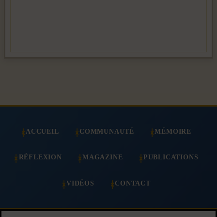
ACCUEIL
COMMUNAUTÉ
MÉMOIRE
RÉFLEXION
MAGAZINE
PUBLICATIONS
VIDÉOS
CONTACT