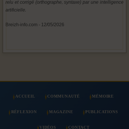
relu et corrigé (orthographe, syntaxe) par une intelligence
artificielle.
Breizh-info.com - 12/05/2026
ACCUEIL
COMMUNAUTÉ
MÉMOIRE
RÉFLEXION
MAGAZINE
PUBLICATIONS
VIDÉOS
CONTACT