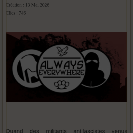
Création : 13 Mai 2026
Clics : 746
Quand des militants antifascistes venus