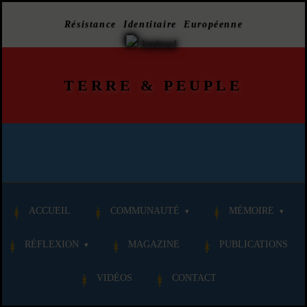
Résistance Identitaire Européenne
TERRE
&
PEUPLE
ACCUEIL
COMMUNAUTÉ
MÉMOIRE
RÉFLEXION
MAGAZINE
PUBLICATIONS
VIDÉOS
CONTACT