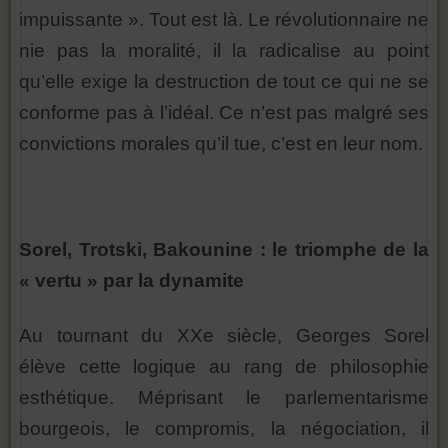
impuissante ». Tout est là. Le révolutionnaire ne
nie pas la moralité, il la radicalise au point
qu’elle exige la destruction de tout ce qui ne se
conforme pas à l’idéal. Ce n’est pas malgré ses
convictions morales qu’il tue, c’est en leur nom.
Sorel, Trotski, Bakounine : le triomphe de la
« vertu » par la dynamite
Au tournant du XXe siècle, Georges Sorel
élève cette logique au rang de philosophie
esthétique. Méprisant le parlementarisme
bourgeois, le compromis, la négociation, il