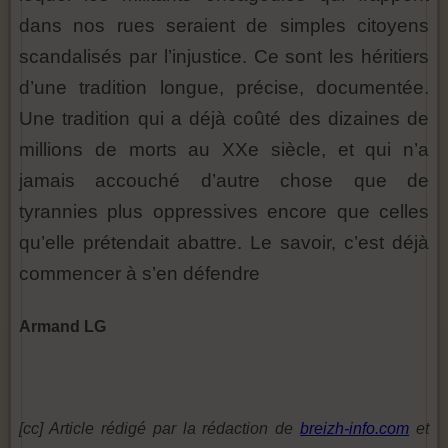
dans nos rues seraient de simples citoyens
scandalisés par l’injustice. Ce sont les héritiers
d’une tradition longue, précise, documentée.
Une tradition qui a déjà coûté des dizaines de
millions de morts au XXe siècle, et qui n’a
jamais accouché d’autre chose que de
tyrannies plus oppressives encore que celles
qu’elle prétendait abattre. Le savoir, c’est déjà
commencer à s’en défendre
Armand LG
[cc] Article rédigé par la rédaction de
breizh-info.com
et