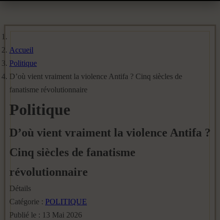
Accueil
Politique
D’où vient vraiment la violence Antifa ? Cinq siècles de
fanatisme révolutionnaire
Politique
D’où vient vraiment la violence Antifa ?
Cinq siècles de fanatisme
révolutionnaire
Détails
Catégorie :
POLITIQUE
Publié le : 13 Mai 2026