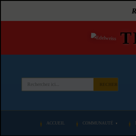
T
RECHERCHER
ACCUEIL
COMMUNAUTÉ