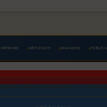
MÉMOIRE
RÉFLEXION
MAGAZINE
PUBLICA
pie d'article autorisée en affichant le lien vers l'article d'orig