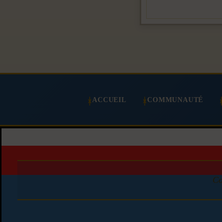
ACCUEIL
COMMUNAUTÉ
Co