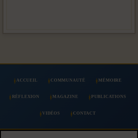
ACCUEIL
COMMUNAUTÉ
MÉMOIRE
RÉFLEXION
MAGAZINE
PUBLICATIONS
VIDÉOS
CONTACT