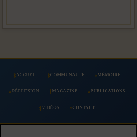
ACCUEIL
COMMUNAUTÉ
MÉMOIRE
RÉFLEXION
MAGAZINE
PUBLICATIONS
VIDÉOS
CONTACT