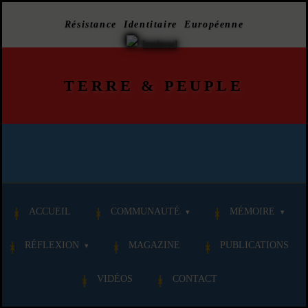
Résistance Identitaire Européenne
TERRE
&
PEUPLE
ACCUEIL
COMMUNAUTÉ
MÉMOIRE
RÉFLEXION
MAGAZINE
PUBLICATIONS
VIDÉOS
CONTACT