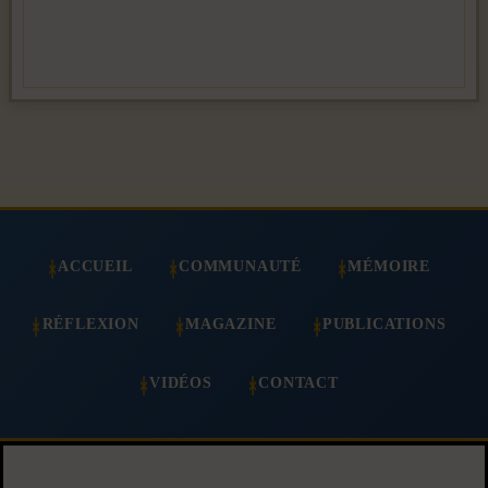
ACCUEIL
COMMUNAUTÉ
MÉMOIRE
RÉFLEXION
MAGAZINE
PUBLICATIONS
VIDÉOS
CONTACT