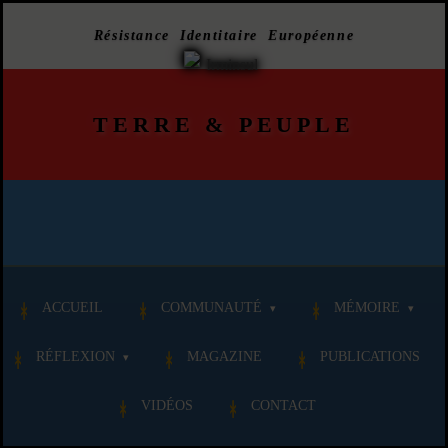
Résistance Identitaire Européenne
TERRE
&
PEUPLE
ACCUEIL
COMMUNAUTÉ
MÉMOIRE
RÉFLEXION
MAGAZINE
PUBLICATIONS
VIDÉOS
CONTACT