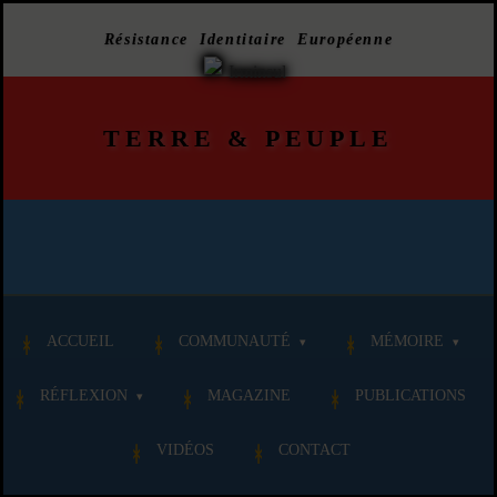
Résistance Identitaire Européenne
TERRE
&
PEUPLE
ACCUEIL
COMMUNAUTÉ
MÉMOIRE
RÉFLEXION
MAGAZINE
PUBLICATIONS
VIDÉOS
CONTACT