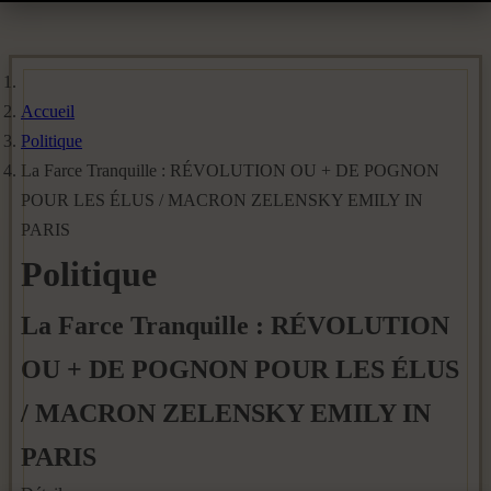
Accueil
Politique
La Farce Tranquille : RÉVOLUTION OU + DE POGNON
POUR LES ÉLUS / MACRON ZELENSKY EMILY IN
PARIS
Politique
La Farce Tranquille : RÉVOLUTION
OU + DE POGNON POUR LES ÉLUS
/ MACRON ZELENSKY EMILY IN
PARIS