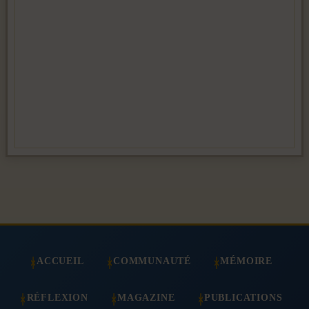
ACCUEIL
COMMUNAUTÉ
MÉMOIRE
RÉFLEXION
MAGAZINE
PUBLICATIONS