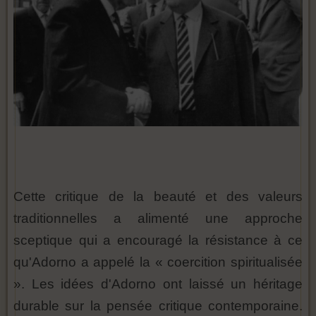
Cette critique de la beauté et des valeurs
traditionnelles a alimenté une approche
sceptique qui a encouragé la résistance à ce
qu'Adorno a appelé la « coercition spiritualisée
». Les idées d'Adorno ont laissé un héritage
durable sur la pensée critique contemporaine.