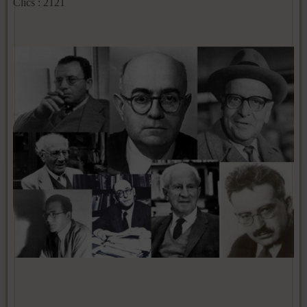
Clics : 2121