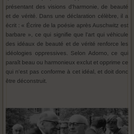
présentant des visions d'harmonie, de beauté
et de vérité. Dans une déclaration célèbre, il a
écrit : « Écrire de la poésie après Auschwitz est
barbare », ce qui signifie que l'art qui véhicule
des idéaux de beauté et de vérité renforce les
idéologies oppressives. Selon Adorno, ce qui
paraît beau ou harmonieux exclut et opprime ce
qui n'est pas conforme à cet idéal, et doit donc
être déconstruit.