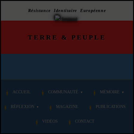
Résistance Identitaire Européenne
TERRE
&
PEUPLE
ACCUEIL
COMMUNAUTÉ
MÉMOIRE
RÉFLEXION
MAGAZINE
PUBLICATIONS
VIDÉOS
CONTACT