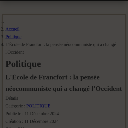
Accueil
Politique
L'École de Francfort : la pensée néocommuniste qui a changé
l'Occident
Politique
L'École de Francfort : la pensée
néocommuniste qui a changé l'Occident
Détails
Catégorie :
POLITIQUE
Publié le : 11 Décembre 2024
Création : 11 Décembre 2024