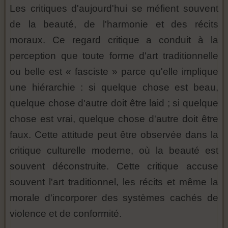
Les critiques d'aujourd'hui se méfient souvent
de la beauté, de l'harmonie et des récits
moraux. Ce regard critique a conduit à la
perception que toute forme d'art traditionnelle
ou belle est « fasciste » parce qu'elle implique
une hiérarchie : si quelque chose est beau,
quelque chose d'autre doit être laid ; si quelque
chose est vrai, quelque chose d'autre doit être
faux. Cette attitude peut être observée dans la
critique culturelle moderne, où la beauté est
souvent déconstruite. Cette critique accuse
souvent l'art traditionnel, les récits et même la
morale d'incorporer des systèmes cachés de
violence et de conformité.