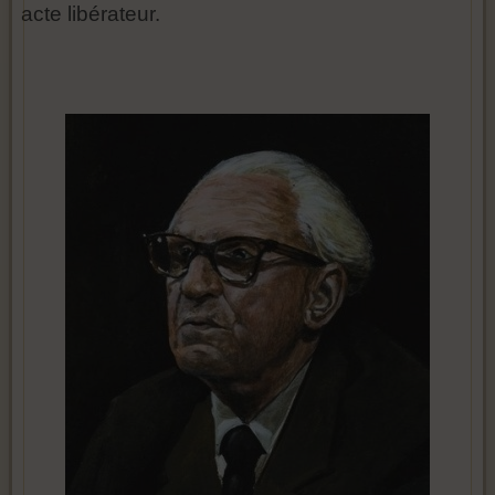
acte libérateur.