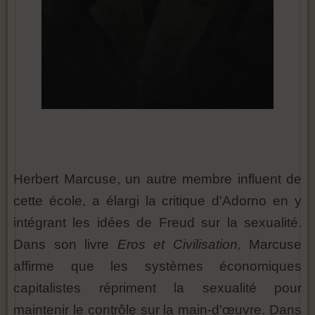
Herbert Marcuse, un autre membre influent de
cette école, a élargi la critique d'Adorno en y
intégrant les idées de Freud sur la sexualité.
Dans son livre
Eros et Civilisation,
Marcuse
affirme que les systèmes économiques
capitalistes répriment la sexualité pour
maintenir le contrôle sur la main-d'œuvre. Dans