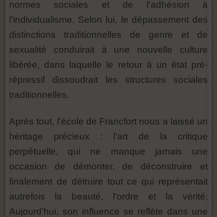
normes sociales et de l'adhésion à
l'individualisme. Selon lui, le dépassement des
distinctions traditionnelles de genre et de
sexualité conduirait à une nouvelle culture
libérée, dans laquelle le retour à un état pré-
répressif dissoudrait les structures sociales
traditionnelles.
Après tout, l'école de Francfort nous a laissé un
héritage précieux : l'art de la critique
perpétuelle, qui ne manque jamais une
occasion de démonter, de déconstruire et
finalement de détruire tout ce qui représentait
autrefois la beauté, l'ordre et la vérité.
Aujourd'hui, son influence se reflète dans une