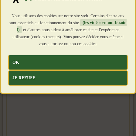
Clics : 1843
Nous utilisons des cookies sur notre site web. Certains d'entre eux
sont essentiels au fonctionnement du site
(les vidéos en ont besoin
!)
et d'autres nous aident à améliorer ce site et l'expérience
utilisateur (cookies traceurs). Vous pouvez décider vous-même si
vous autorisez ou non ces cookies.
OK
JE REFUSE