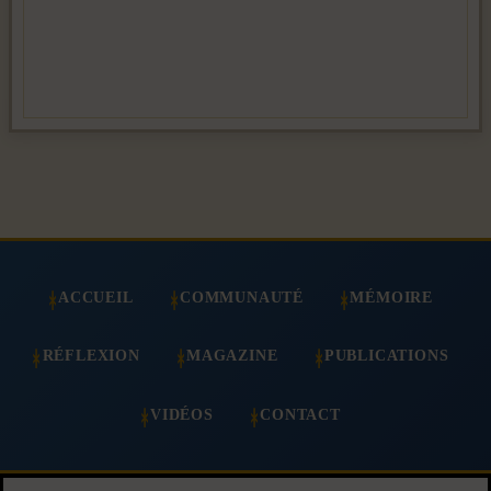
ACCUEIL
COMMUNAUTÉ
MÉMOIRE
RÉFLEXION
MAGAZINE
PUBLICATIONS
VIDÉOS
CONTACT