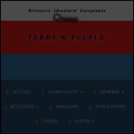
Résistance Identitaire Européenne
TERRE
&
PEUPLE
ACCUEIL
COMMUNAUTÉ
MÉMOIRE
RÉFLEXION
MAGAZINE
PUBLICATIONS
VIDÉOS
CONTACT