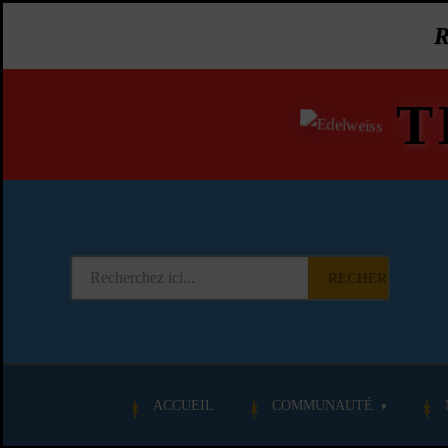
T
RECHERCHER
ACCUEIL
COMMUNAUTÉ