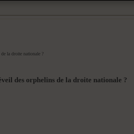
 de la droite nationale ?
veil des orphelins de la droite nationale ?