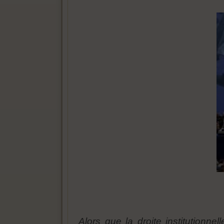
Alors que la droite institution