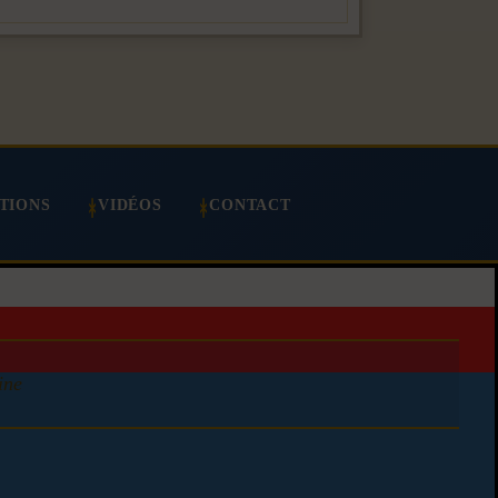
TIONS
VIDÉOS
CONTACT
ine