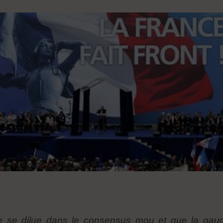
nelle se dilue dans le consensus mou et que la g