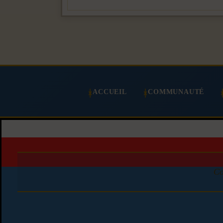
ACCUEIL
COMMUNAUTÉ
Co