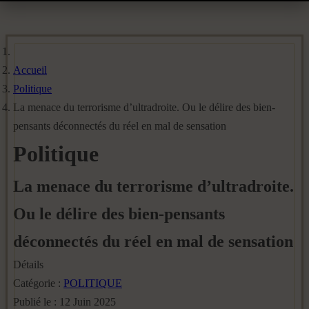
Accueil
Politique
La menace du terrorisme d’ultradroite. Ou le délire des bien-
pensants déconnectés du réel en mal de sensation
Politique
La menace du terrorisme d’ultradroite.
Ou le délire des bien-pensants
déconnectés du réel en mal de sensation
Détails
Catégorie :
POLITIQUE
Publié le : 12 Juin 2025