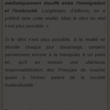
médiatiquement étouffé entre l’immigration
et l’insécurité
. Longtemps, d’ailleurs, on a
préféré taire cette réalité. Mais le déni du réel
n’est plus possible. »
Si le déni n’est plus possible, si la réalité se
dévoile chaque jour davantage, certains
parviennent encore à la manipuler à un point
tel, qu’il en ressort une ultérieure
responsabilisation des Français de souche
quant à l’échec patent de la société
multiculturelle :