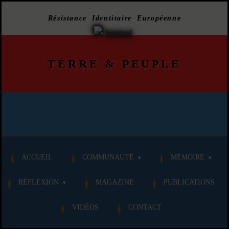
Résistance Identitaire Européenne
TERRE
&
PEUPLE
ACCUEIL
COMMUNAUTÉ
MÉMOIRE
RÉFLEXION
MAGAZINE
PUBLICATIONS
VIDÉOS
CONTACT