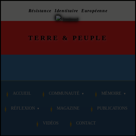
Résistance Identitaire Européenne
TERRE
&
PEUPLE
ACCUEIL
COMMUNAUTÉ
MÉMOIRE
RÉFLEXION
MAGAZINE
PUBLICATIONS
VIDÉOS
CONTACT