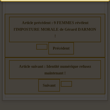
Article précédent : 9 FEMMES révèlent
l'IMPOSTURE MORALE de Gérard DARMON
!
Précédent
Article suivant : Identité numérique refusez
maintenant !
Suivant