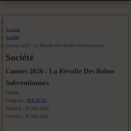
Accueil
Société
Cannes 2026 : La Révolte Des Bobos Subventionnés
Société
Cannes 2026 : La Révolte Des Bobos
Subventionnés
Détails
Catégorie :
SOCIETE
Publié le : 20 Mai 2026
Création : 20 Mai 2026