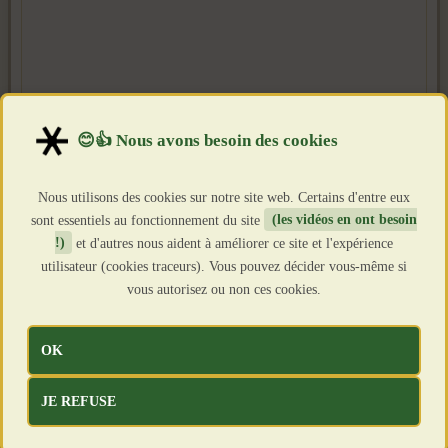
Nous utilisons des cookies sur notre site web. Certains d'entre eux
sont essentiels au fonctionnement du site
(les vidéos en ont besoin
!)
et d'autres nous aident à améliorer ce site et l'expérience
utilisateur (cookies traceurs). Vous pouvez décider vous-même si
vous autorisez ou non ces cookies.
OK
JE REFUSE