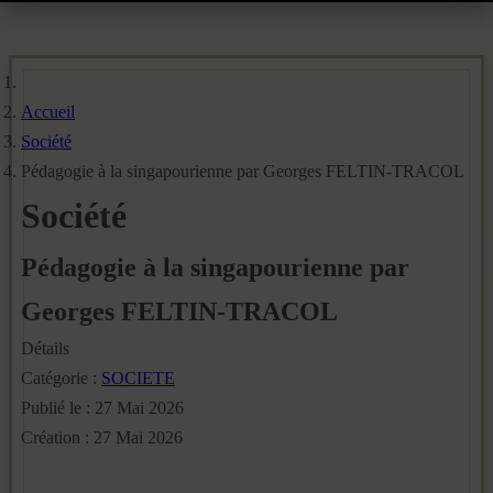
Accueil
Société
Pédagogie à la singapourienne par Georges FELTIN-TRACOL
Société
Pédagogie à la singapourienne par
Georges FELTIN-TRACOL
Détails
Catégorie :
SOCIETE
Publié le : 27 Mai 2026
Création : 27 Mai 2026