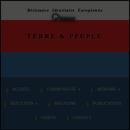
Résistance Identitaire Européenne
TERRE
&
PEUPLE
ACCUEIL
COMMUNAUTÉ
MÉMOIRE
RÉFLEXION
MAGAZINE
PUBLICATIONS
VIDÉOS
CONTACT