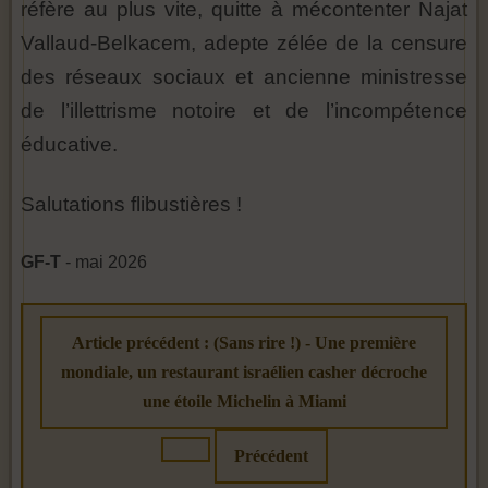
réfère au plus vite, quitte à mécontenter Najat
Vallaud-Belkacem, adepte zélée de la censure
des réseaux sociaux et ancienne ministresse
de l’illettrisme notoire et de l’incompétence
éducative.
Salutations flibustières !
GF-T
- mai 2026
Article précédent : (Sans rire !) - Une première
mondiale, un restaurant israélien casher décroche
une étoile Michelin à Miami
Précédent