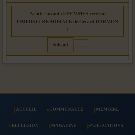
Article suivant : 9 FEMMES révèlent
l'IMPOSTURE MORALE de Gérard DARMON
!
Suivant
ACCUEIL
COMMUNAUTÉ
MÉMOIRE
RÉFLEXION
MAGAZINE
PUBLICATIONS