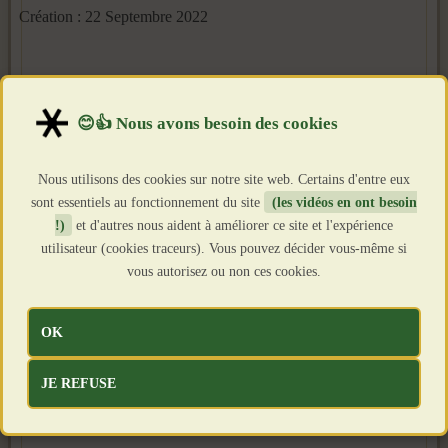
Création : 22 Septembre 2022
Nous utilisons des cookies sur notre site web. Certains d'entre eux
sont essentiels au fonctionnement du site
(les vidéos en ont besoin
!)
et d'autres nous aident à améliorer ce site et l'expérience
utilisateur (cookies traceurs). Vous pouvez décider vous-même si
vous autorisez ou non ces cookies.
OK
JE REFUSE