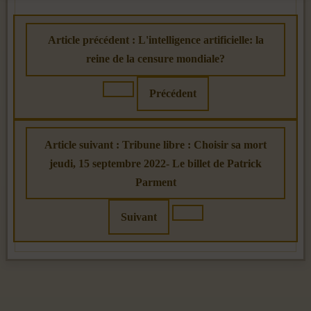
Article précédent : L'intelligence artificielle: la
reine de la censure mondiale?
Précédent
Article suivant : Tribune libre : Choisir sa mort
jeudi, 15 septembre 2022- Le billet de Patrick
Parment
Suivant