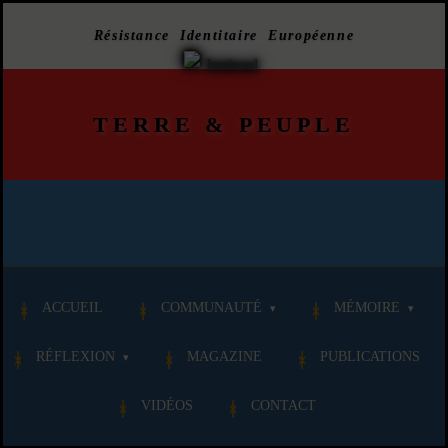
Résistance Identitaire Européenne
TERRE
&
PEUPLE
ACCUEIL
COMMUNAUTÉ
MÉMOIRE
RÉFLEXION
MAGAZINE
PUBLICATIONS
VIDÉOS
CONTACT