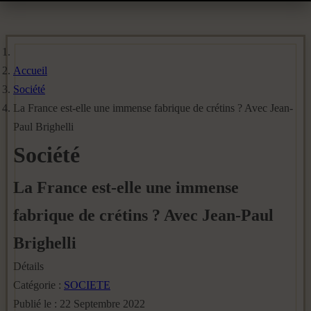
Accueil
Société
La France est-elle une immense fabrique de crétins ? Avec Jean-
Paul Brighelli
Société
La France est-elle une immense
fabrique de crétins ? Avec Jean-Paul
Brighelli
Détails
Catégorie :
SOCIETE
Publié le : 22 Septembre 2022