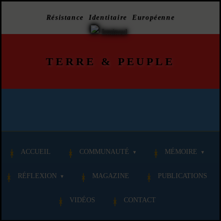
Résistance Identitaire Européenne
TERRE
&
PEUPLE
ACCUEIL
COMMUNAUTÉ
MÉMOIRE
RÉFLEXION
MAGAZINE
PUBLICATIONS
VIDÉOS
CONTACT