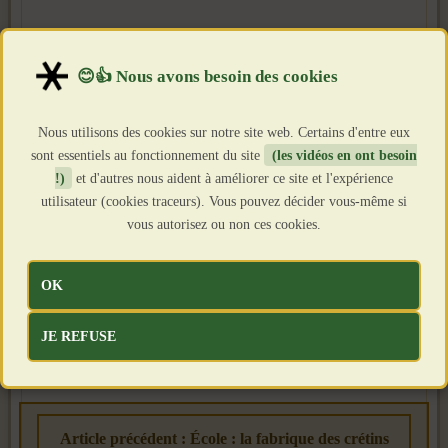
Nous utilisons des cookies sur notre site web. Certains d'entre eux
sont essentiels au fonctionnement du site
(les vidéos en ont besoin
!)
et d'autres nous aident à améliorer ce site et l'expérience
utilisateur (cookies traceurs). Vous pouvez décider vous-même si
vous autorisez ou non ces cookies.
OK
JE REFUSE
Article précédent : École : la fabrique des crétins