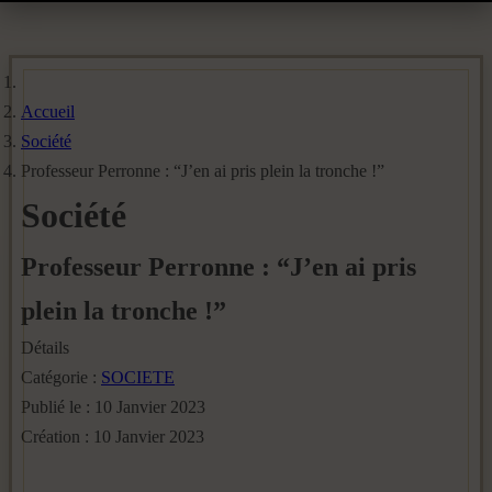
Accueil
Société
Professeur Perronne : “J’en ai pris plein la tronche !”
Société
Professeur Perronne : “J’en ai pris
plein la tronche !”
Détails
Catégorie :
SOCIETE
Publié le : 10 Janvier 2023
Création : 10 Janvier 2023