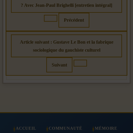
? Avec Jean-Paul Brighelli [entretien intégral]
Précédent
Article suivant : Gustave Le Bon et la fabrique
sociologique du gauchiste culturel
Suivant
ACCUEIL
COMMUNAUTÉ
MÉMOIRE