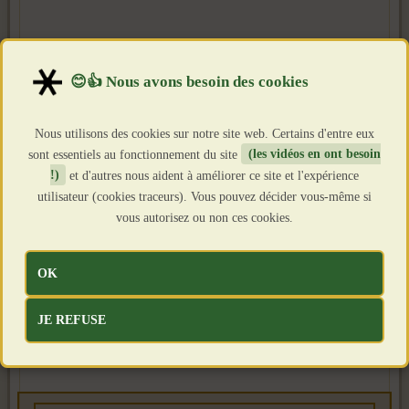
Nous utilisons des cookies sur notre site web. Certains d'entre eux
sont essentiels au fonctionnement du site
(les vidéos en ont besoin
!)
et d'autres nous aident à améliorer ce site et l'expérience
utilisateur (cookies traceurs). Vous pouvez décider vous-même si
vous autorisez ou non ces cookies.
OK
JE REFUSE