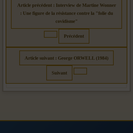
Article précédent : Interview de Martine Wonner
: Une figure de la résistance contre la "folie du
covidisme"
Précédent
Article suivant : George ORWELL (1984)
Suivant