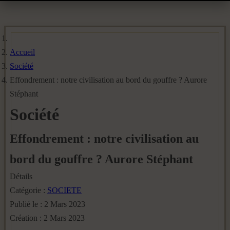
Accueil
Société
Effondrement : notre civilisation au bord du gouffre ? Aurore
Stéphant
Société
Effondrement : notre civilisation au
bord du gouffre ? Aurore Stéphant
Détails
Catégorie :
SOCIETE
Publié le : 2 Mars 2023
Création : 2 Mars 2023