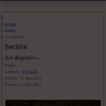
Accueil
Société
Art dégénéré...
Société
Art dégénéré...
Détails
Catégorie :
SOCIETE
Publié le : 21 Mars 2023
Création : 21 Mars 2023