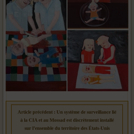
Article précédent : Un système de surveillance lié
à la CIA et au Mossad est discrètement installé
sur l’ensemble du territoire des États-Unis