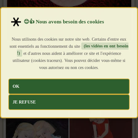
Nous utilisons des cookies sur notre site web. Certains d'entre eux
sont essentiels au fonctionnement du site
(les vidéos en ont besoin
!)
et d'autres nous aident à améliorer ce site et l'expérience
utilisateur (cookies traceurs). Vous pouvez décider vous-même si
vous autorisez ou non ces cookies.
OK
JE REFUSE