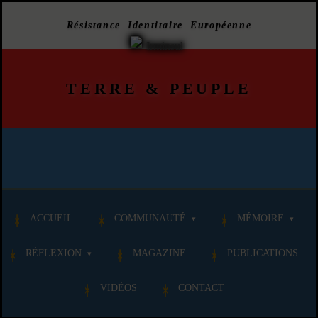
Résistance Identitaire Européenne
TERRE
&
PEUPLE
ACCUEIL
COMMUNAUTÉ
MÉMOIRE
RÉFLEXION
MAGAZINE
PUBLICATIONS
VIDÉOS
CONTACT