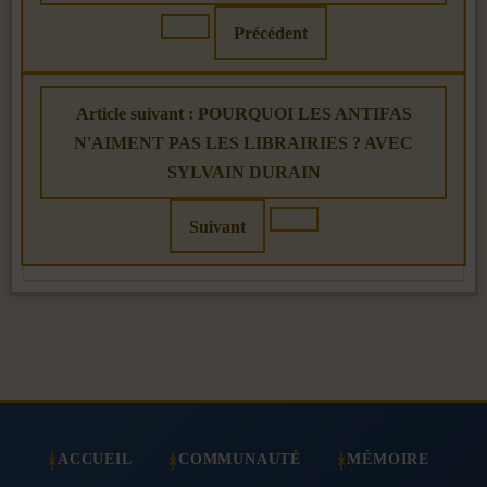
Précédent
Article suivant : POURQUOI LES ANTIFAS
N'AIMENT PAS LES LIBRAIRIES ? AVEC
SYLVAIN DURAIN
Suivant
ACCUEIL
COMMUNAUTÉ
MÉMOIRE