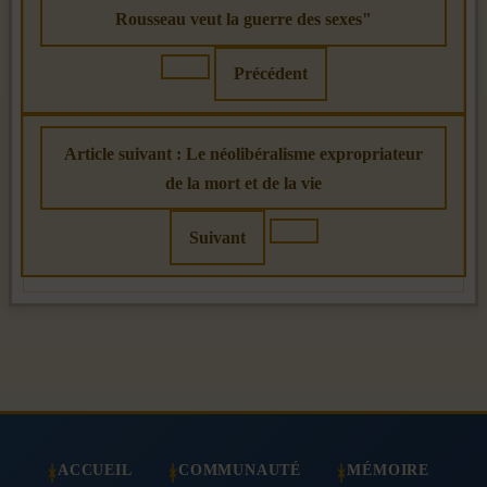
Rousseau veut la guerre des sexes"
Précédent
Article suivant : Le néolibéralisme expropriateur
de la mort et de la vie
Suivant
ACCUEIL
COMMUNAUTÉ
MÉMOIRE