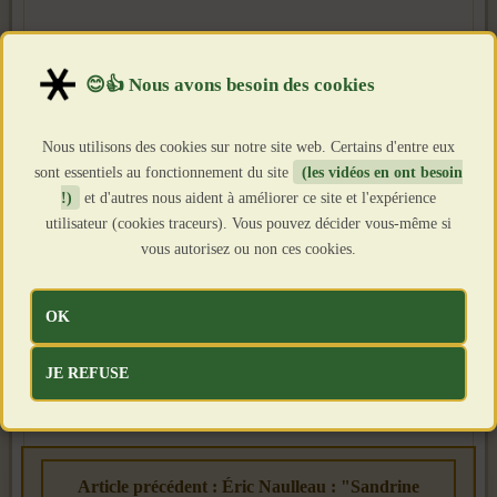
Nous utilisons des cookies sur notre site web. Certains d'entre eux
sont essentiels au fonctionnement du site
(les vidéos en ont besoin
!)
et d'autres nous aident à améliorer ce site et l'expérience
utilisateur (cookies traceurs). Vous pouvez décider vous-même si
vous autorisez ou non ces cookies.
OK
JE REFUSE
Article précédent : Éric Naulleau : "Sandrine