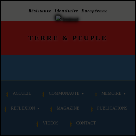
Résistance Identitaire Européenne
TERRE
&
PEUPLE
ACCUEIL
COMMUNAUTÉ
MÉMOIRE
RÉFLEXION
MAGAZINE
PUBLICATIONS
VIDÉOS
CONTACT