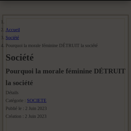
Accueil
Société
Pourquoi la morale féminine DÉTRUIT la société
Société
Pourquoi la morale féminine DÉTRUIT
la société
Détails
Catégorie :
SOCIETE
Publié le : 2 Juin 2023
Création : 2 Juin 2023