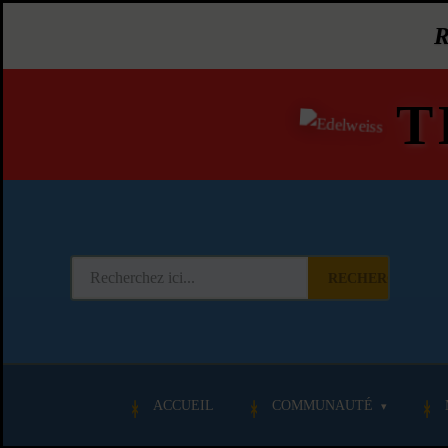
T
RECHERCHER
ACCUEIL
COMMUNAUTÉ