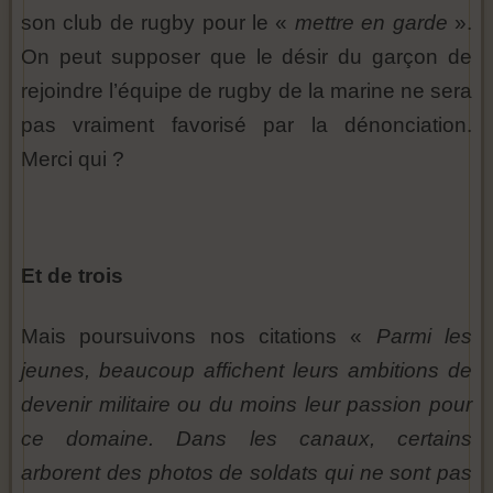
son club de rugby pour le «
mettre en garde
».
On peut supposer que le désir du garçon de
rejoindre l’équipe de rugby de la marine ne sera
pas vraiment favorisé par la dénonciation.
Merci qui ?
Et de trois
Mais poursuivons nos citations «
Parmi les
jeunes, beaucoup affichent leurs ambitions de
devenir militaire ou du moins leur passion pour
ce domaine. Dans les canaux, certains
arborent des photos de soldats qui ne sont pas