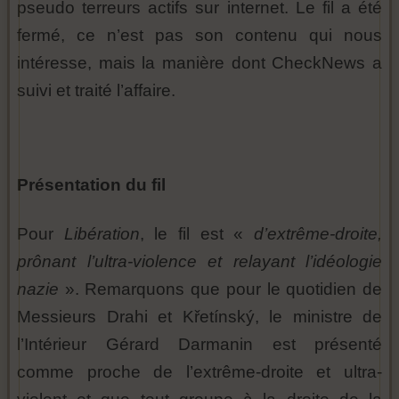
pseudo terreurs actifs sur internet. Le fil a été
fermé, ce n’est pas son contenu qui nous
intéresse, mais la manière dont CheckNews a
suivi et traité l’affaire.
Présentation du fil
Pour
Libération
, le fil est «
d’extrême-droite,
prônant l’ultra-violence et relayant l’idéologie
nazie
». Remarquons que pour le quotidien de
Messieurs Drahi et Křetínský, le ministre de
l’Intérieur Gérard Darmanin est présenté
comme proche de l’extrême-droite et ultra-