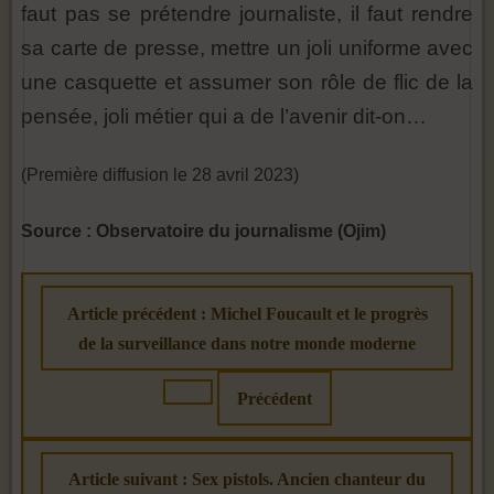
faut pas se prétendre journaliste, il faut rendre
sa carte de presse, mettre un joli uniforme avec
une casquette et assumer son rôle de flic de la
pensée, joli métier qui a de l’avenir dit-on…
(Première diffusion le 28 avril 2023)
Source : Observatoire du journalisme (Ojim)
Article précédent : Michel Foucault et le progrès
de la surveillance dans notre monde moderne
Précédent
Article suivant : Sex pistols. Ancien chanteur du