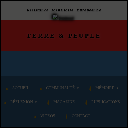
Résistance Identitaire Européenne
TERRE
&
PEUPLE
ACCUEIL
COMMUNAUTÉ
MÉMOIRE
RÉFLEXION
MAGAZINE
PUBLICATIONS
VIDÉOS
CONTACT