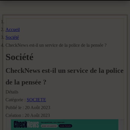
Accueil
Société
CheckNews est-il un service de la police de la pensée ?
Société
CheckNews est-il un service de la police
de la pensée ?
Détails
Catégorie :
SOCIETE
Publié le : 20 Août 2023
Création : 20 Août 2023