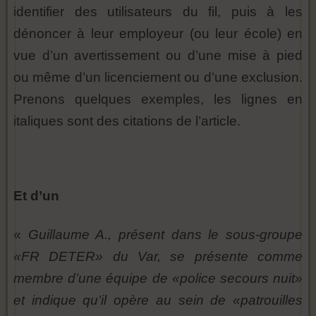
identifier des utilisateurs du fil, puis à les
dénoncer à leur employeur (ou leur école) en
vue d’un avertissement ou d’une mise à pied
ou même d’un licenciement ou d’une exclusion.
Prenons quelques exemples, les lignes en
italiques sont des citations de l’article.
Et d’un
«
Guillaume A., présent dans le sous-groupe
«FR DETER» du Var, se présente comme
membre d’une équipe de «police secours nuit»
et indique qu’il opère au sein de «patrouilles