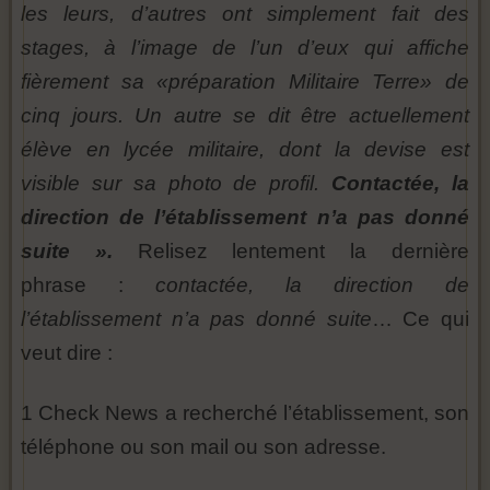
les leurs, d’autres ont simplement fait des
stages, à l’image de l’un d’eux qui affiche
fièrement sa «préparation Militaire Terre» de
cinq jours. Un autre se dit être actuellement
élève en lycée militaire, dont la devise est
visible sur sa photo de profil.
Contactée, la
direction de l’établissement n’a pas donné
suite ».
Relisez lentement la dernière
phrase :
contactée, la direction de
l’établissement n’a pas donné suite
… Ce qui
veut dire :
1 Check News a recherché l’établissement, son
téléphone ou son mail ou son adresse.