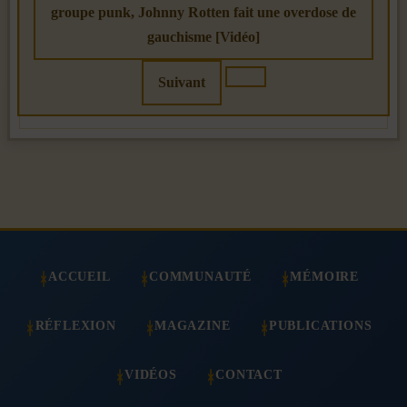
groupe punk, Johnny Rotten fait une overdose de
gauchisme [Vidéo]
Suivant
ACCUEIL
COMMUNAUTÉ
MÉMOIRE
RÉFLEXION
MAGAZINE
PUBLICATIONS
VIDÉOS
CONTACT