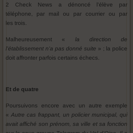
2 Check News a dénoncé l’élève par
téléphone, par mail ou par courrier ou par
les trois.
Malheureusement «
la direction de
l’établissement n’a pas donné suite
» ; la police
doit affronter parfois certains échecs.
Et de quatre
Poursuivons encore avec un autre exemple
«
Autre cas frappant, un policier municipal, qui
avait affiché son prénom, sa ville et sa fonction