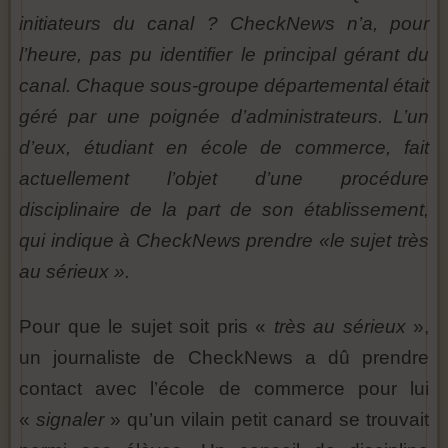
initiateurs du canal ? CheckNews n’a, pour
l’heure, pas pu identifier le principal gérant du
canal. Chaque sous-groupe départemental était
géré par une poignée d’administrateurs. L’un
d’eux, étudiant en école de commerce, fait
actuellement l’objet d’une procédure
disciplinaire de la part de son établissement,
qui indique à CheckNews prendre «le sujet très
au sérieux ».
Pour que le sujet soit pris «
très au sérieux
»,
un journaliste de CheckNews a dû prendre
contact avec l’école de commerce pour lui
«
signaler
» qu’un vilain petit canard se trouvait