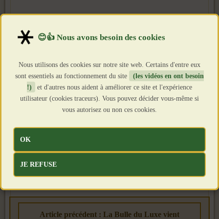
Nous utilisons des cookies sur notre site web. Certains d'entre eux
sont essentiels au fonctionnement du site
(les vidéos en ont besoin
!)
et d'autres nous aident à améliorer ce site et l'expérience
utilisateur (cookies traceurs). Vous pouvez décider vous-même si
vous autorisez ou non ces cookies.
OK
JE REFUSE
Article précédent : La Bulle du Luxe vient