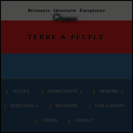
Résistance Identitaire Européenne
TERRE
&
PEUPLE
ACCUEIL
COMMUNAUTÉ
MÉMOIRE
RÉFLEXION
MAGAZINE
PUBLICATIONS
VIDÉOS
CONTACT