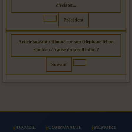
d'éclater...
Précédent
Article suivant : Bloqué sur son téléphone tel un
zombie : à cause du scroll infini ?
Suivant
ACCUEIL
COMMUNAUTÉ
MÉMOIRE