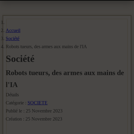
Accueil
Société
Robots tueurs, des armes aux mains de l'IA
Société
Robots tueurs, des armes aux mains de
l'IA
Détails
Catégorie :
SOCIETE
Publié le : 25 Novembre 2023
Création : 25 Novembre 2023