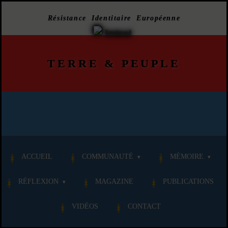
Résistance Identitaire Européenne
TERRE
&
PEUPLE
ACCUEIL
COMMUNAUTÉ
MÉMOIRE
RÉFLEXION
MAGAZINE
PUBLICATIONS
VIDÉOS
CONTACT