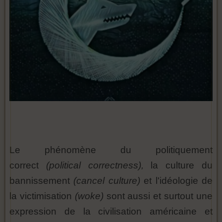
Le phénomène du politiquement
correct
(political correctness),
la culture du
bannissement
(cancel culture)
et l'idéologie de
la victimisation
(woke)
sont aussi et surtout une
expression de la civilisation américaine et