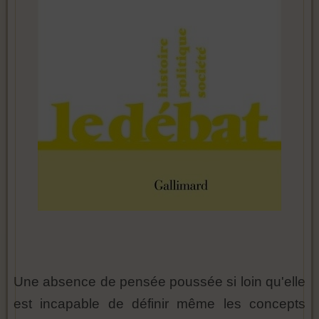
Une absence de pensée poussée si loin qu'elle
est incapable de définir même les concepts