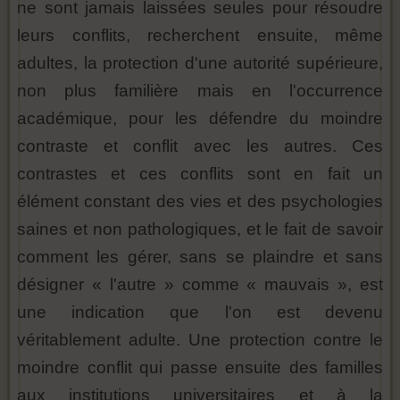
ne sont jamais laissées seules pour résoudre
leurs conflits, recherchent ensuite, même
adultes, la protection d'une autorité supérieure,
non plus familière mais en l'occurrence
académique, pour les défendre du moindre
contraste et conflit avec les autres. Ces
contrastes et ces conflits sont en fait un
élément constant des vies et des psychologies
saines et non pathologiques, et le fait de savoir
comment les gérer, sans se plaindre et sans
désigner « l'autre » comme « mauvais », est
une indication que l'on est devenu
véritablement adulte. Une protection contre le
moindre conflit qui passe ensuite des familles
aux institutions universitaires et à la