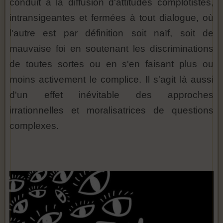
conduit à la diffusion d'attitudes complotistes,
intransigeantes et fermées à tout dialogue, où
l'autre est par définition soit naïf, soit de
mauvaise foi en soutenant les discriminations
de toutes sortes ou en s'en faisant plus ou
moins activement le complice. Il s'agit là aussi
d'un effet inévitable des approches
irrationnelles et moralisatrices de questions
complexes.