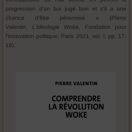
progression d'un but jugé bon et s'il a une
chance d'être pérennisé » (Pierre
Valentin,
L'idéologie Woke,
Fondation pour
l'innovation politique, Paris 2021, vol. I, pp. 17-
18).