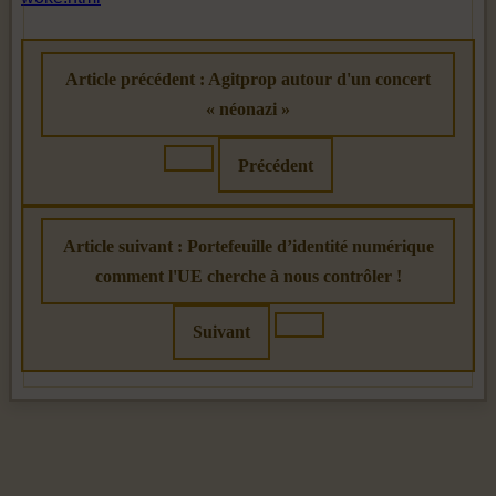
Article précédent : Agitprop autour d'un concert
« néonazi »
Précédent
Article suivant : Portefeuille d’identité numérique
comment l'UE cherche à nous contrôler !
Suivant