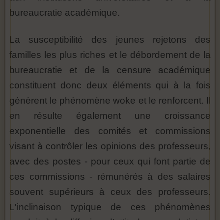
bureaucratie académique.
La susceptibilité des jeunes rejetons des
familles les plus riches et le débordement de la
bureaucratie et de la censure académique
constituent donc deux éléments qui à la fois
génèrent le phénomène woke et le renforcent. Il
en résulte également une croissance
exponentielle des comités et commissions
visant à contrôler les opinions des professeurs,
avec des postes - pour ceux qui font partie de
ces commissions - rémunérés à des salaires
souvent supérieurs à ceux des professeurs.
L'inclinaison typique de ces phénomènes