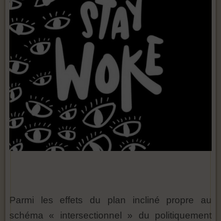
Parmi les effets du plan incliné propre au
schéma « intersectionnel » du politiquement