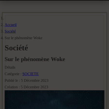
Accueil
Société
Sur le phénomène Woke
Société
Sur le phénomène Woke
Détails
Catégorie :
SOCIETE
Publié le : 5 Décembre 2023
Création : 5 Décembre 2023