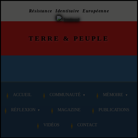
Résistance Identitaire Européenne
TERRE
&
PEUPLE
ACCUEIL
COMMUNAUTÉ
MÉMOIRE
RÉFLEXION
MAGAZINE
PUBLICATIONS
VIDÉOS
CONTACT