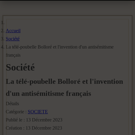
Accueil
Société
La télé-poubelle Bolloré et l'invention d'un antisémitisme
français
Société
La télé-poubelle Bolloré et l'invention
d'un antisémitisme français
Détails
Catégorie :
SOCIETE
Publié le : 13 Décembre 2023
Création : 13 Décembre 2023