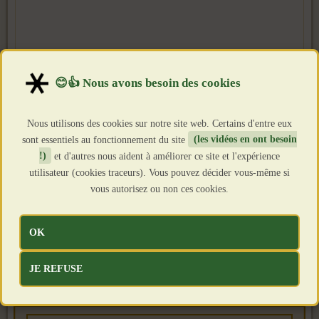
Nous utilisons des cookies sur notre site web. Certains d'entre eux
sont essentiels au fonctionnement du site
(les vidéos en ont besoin
!)
et d'autres nous aident à améliorer ce site et l'expérience
utilisateur (cookies traceurs). Vous pouvez décider vous-même si
vous autorisez ou non ces cookies.
OK
JE REFUSE