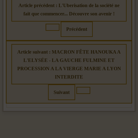
Article précédent : L'Uberisation de la société ne
fait que commencer... Découvre son avenir !
Précédent
Article suivant : MACRON FÊTE HANOUKA A
L'ELYSÉE - LA GAUCHE FULMINE ET
PROCESSION A LA VIERGE MARIE A LYON
INTERDITE
Suivant