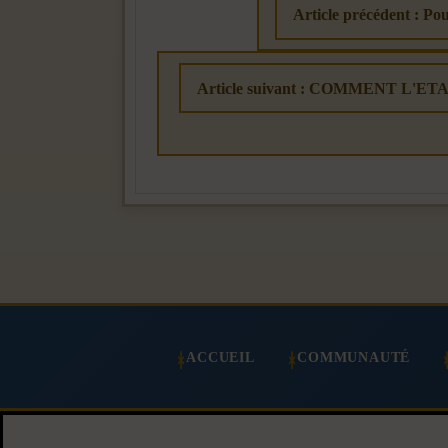
Article précédent : Pou
Article suivant : COMMENT L'E
ACCUEIL
COMMUNAUTÉ