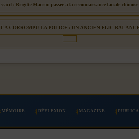
ssard : Brigitte Macron passée à la reconnaissance faciale chinoise
TAT A CORROMPU LA POLICE : UN ANCIEN FLIC BALANCE ! (a
MÉMOIRE
RÉFLEXION
MAGAZINE
PUBLICA