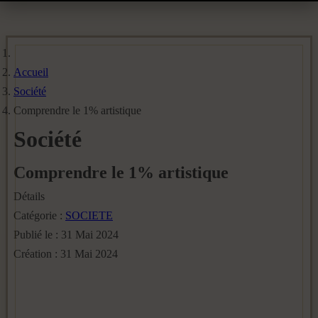
Accueil
Société
Comprendre le 1% artistique
Société
Comprendre le 1% artistique
Détails
Catégorie :
SOCIETE
Publié le : 31 Mai 2024
Création : 31 Mai 2024