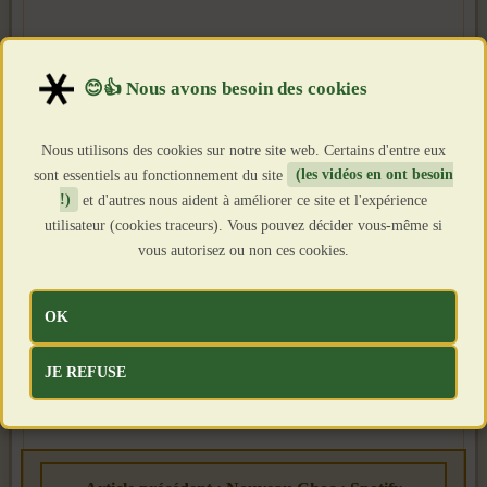
Nous utilisons des cookies sur notre site web. Certains d'entre eux
sont essentiels au fonctionnement du site
(les vidéos en ont besoin
!)
et d'autres nous aident à améliorer ce site et l'expérience
utilisateur (cookies traceurs). Vous pouvez décider vous-même si
vous autorisez ou non ces cookies.
OK
JE REFUSE