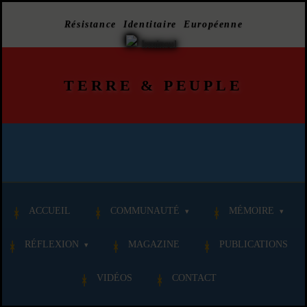
Résistance Identitaire Européenne
TERRE
&
PEUPLE
ACCUEIL
COMMUNAUTÉ
MÉMOIRE
RÉFLEXION
MAGAZINE
PUBLICATIONS
VIDÉOS
CONTACT