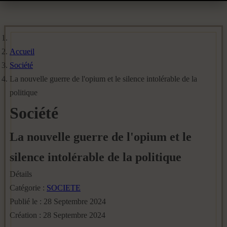
Accueil
Société
La nouvelle guerre de l'opium et le silence intolérable de la
politique
Société
La nouvelle guerre de l'opium et le
silence intolérable de la politique
Détails
Catégorie :
SOCIETE
Publié le : 28 Septembre 2024
Création : 28 Septembre 2024