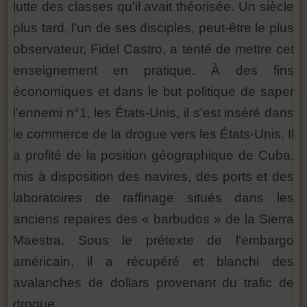
lutte des classes qu'il avait théorisée. Un siècle
plus tard, l'un de ses disciples, peut-être le plus
observateur, Fidel Castro, a tenté de mettre cet
enseignement en pratique. À des fins
économiques et dans le but politique de saper
l'ennemi n°1, les États-Unis, il s'est inséré dans
le commerce de la drogue vers les États-Unis. Il
a profité de la position géographique de Cuba,
mis à disposition des navires, des ports et des
laboratoires de raffinage situés dans les
anciens repaires des « barbudos » de la Sierra
Maestra. Sous le prétexte de l'embargo
américain, il a récupéré et blanchi des
avalanches de dollars provenant du trafic de
drogue.