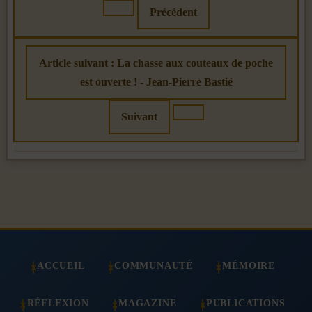
Précédent
Article suivant : La chasse aux couteaux de poche
est ouverte ! - Jean-Pierre Bastié
Suivant
ACCUEIL
COMMUNAUTÉ
MÉMOIRE
RÉFLEXION
MAGAZINE
PUBLICATIONS