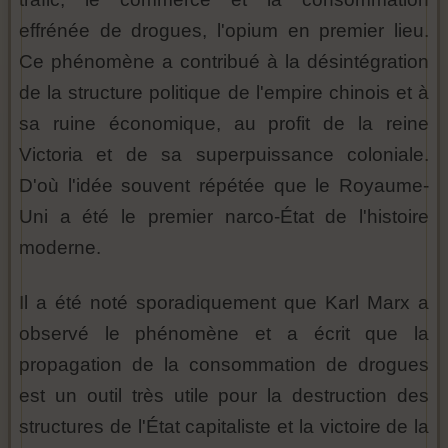
effrénée de drogues, l'opium en premier lieu.
Ce phénomène a contribué à la désintégration
de la structure politique de l'empire chinois et à
sa ruine économique, au profit de la reine
Victoria et de sa superpuissance coloniale.
D'où l'idée souvent répétée que le Royaume-
Uni a été le premier narco-État de l'histoire
moderne.
Il a été noté sporadiquement que Karl Marx a
observé le phénomène et a écrit que la
propagation de la consommation de drogues
est un outil très utile pour la destruction des
structures de l'État capitaliste et la victoire de la