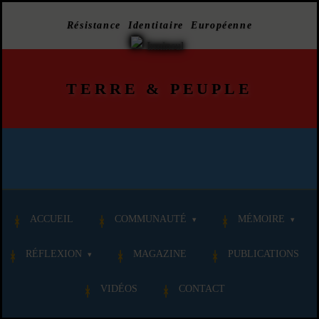
Résistance Identitaire Européenne
TERRE
&
PEUPLE
ACCUEIL
COMMUNAUTÉ
MÉMOIRE
RÉFLEXION
MAGAZINE
PUBLICATIONS
VIDÉOS
CONTACT