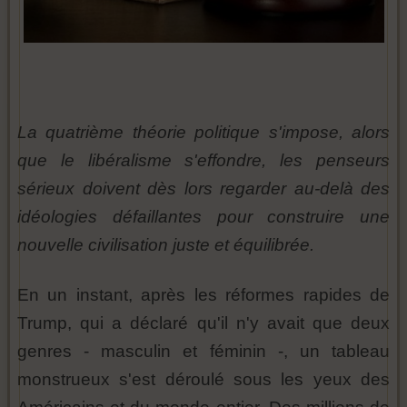
La quatrième théorie politique s'impose, alors
que le libéralisme s'effondre, les penseurs
sérieux doivent dès lors regarder au-delà des
idéologies défaillantes pour construire une
nouvelle civilisation juste et équilibrée.
En un instant, après les réformes rapides de
Trump, qui a déclaré qu'il n'y avait que deux
genres - masculin et féminin -, un tableau
monstrueux s'est déroulé sous les yeux des