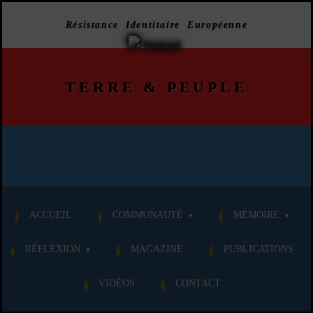
Résistance Identitaire Européenne
TERRE
&
PEUPLE
ACCUEIL
COMMUNAUTÉ
MÉMOIRE
RÉFLEXION
MAGAZINE
PUBLICATIONS
VIDÉOS
CONTACT