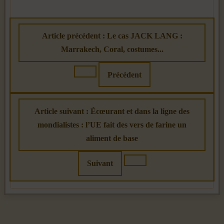
Article précédent : Le cas JACK LANG :
Marrakech, Coral, costumes...
Précédent
Article suivant : Écœurant et dans la ligne des
mondialistes : l’UE fait des vers de farine un
aliment de base
Suivant