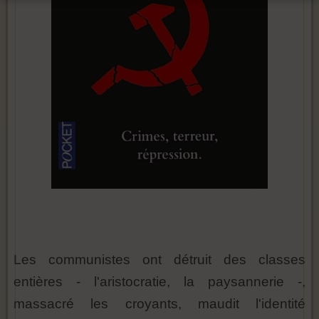
Les communistes ont détruit des classes
entières - l'aristocratie, la paysannerie -,
massacré les croyants, maudit l'identité