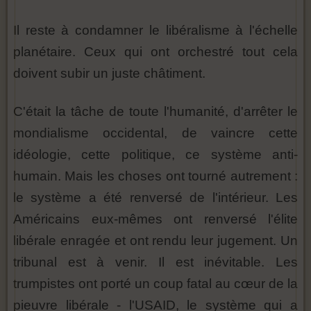
Il reste à condamner le libéralisme à l'échelle
planétaire. Ceux qui ont orchestré tout cela
doivent subir un juste châtiment.
C'était la tâche de toute l'humanité, d'arrêter le
mondialisme occidental, de vaincre cette
idéologie, cette politique, ce système anti-
humain. Mais les choses ont tourné autrement :
le système a été renversé de l'intérieur. Les
Américains eux-mêmes ont renversé l'élite
libérale enragée et ont rendu leur jugement. Un
tribunal est à venir. Il est inévitable. Les
trumpistes ont porté un coup fatal au cœur de la
pieuvre libérale - l'USAID, le système qui a