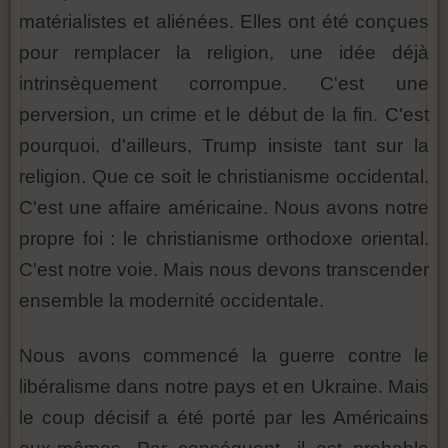
matérialistes et aliénées. Elles ont été conçues
pour remplacer la religion, une idée déjà
intrinsèquement corrompue. C'est une
perversion, un crime et le début de la fin. C'est
pourquoi, d'ailleurs, Trump insiste tant sur la
religion. Que ce soit le christianisme occidental.
C'est une affaire américaine. Nous avons notre
propre foi : le christianisme orthodoxe oriental.
C'est notre voie. Mais nous devons transcender
ensemble la modernité occidentale.
Nous avons commencé la guerre contre le
libéralisme dans notre pays et en Ukraine. Mais
le coup décisif a été porté par les Américains