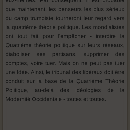
eux-mêmes. Par conséquent, il est probable
que maintenant, les penseurs les plus sérieux
du camp trumpiste tourneront leur regard vers
la quatrième théorie politique. Les mondialistes
ont tout fait pour l'empêcher - interdire la
Quatrième théorie politique sur leurs réseaux,
diaboliser ses partisans, supprimer des
comptes, voire tuer. Mais on ne peut pas tuer
une Idée. Ainsi, le tribunal des libéraux doit être
conduit sur la base de la Quatrième Théorie
Politique, au-delà des idéologies de la
Modernité Occidentale - toutes et toutes.