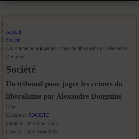
Accueil
Société
Un tribunal pour juger les crimes du libéralisme par Alexandre
Douguine
Société
Un tribunal pour juger les crimes du
libéralisme par Alexandre Douguine
Détails
Catégorie :
SOCIETE
Publié le : 20 Février 2025
Création : 20 Février 2025