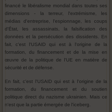
financé le libéralisme mondial dans toutes ses
dimensions - la terreur, l'extrémisme, les
médias d'entreprise, l'espionnage, les coups
d'État, les assassinats, la falsification des
données et la persécution des dissidents. En
fait, c'est l'USAID qui est à l'origine de la
formation, du financement et de la mise en
œuvre de la politique de l'UE en matière de
sécurité et de défense.
En fait, c'est l'USAID qui est à l'origine de la
formation, du financement et du soutien
politique direct du nazisme ukrainien. Mais ce
n'est que la partie émergée de l'iceberg.