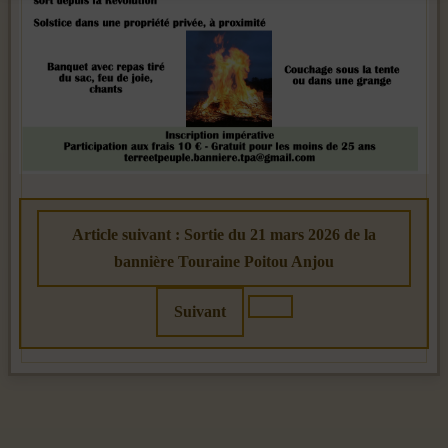
Article suivant : Sortie du 21 mars 2026 de la
bannière Touraine Poitou Anjou
Suivant