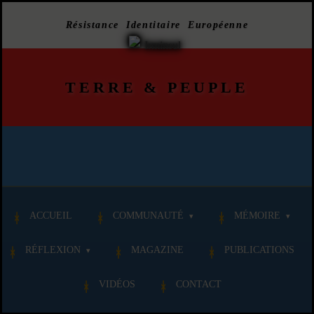
Résistance Identitaire Européenne
TERRE
&
PEUPLE
ACCUEIL
COMMUNAUTÉ
MÉMOIRE
RÉFLEXION
MAGAZINE
PUBLICATIONS
VIDÉOS
CONTACT