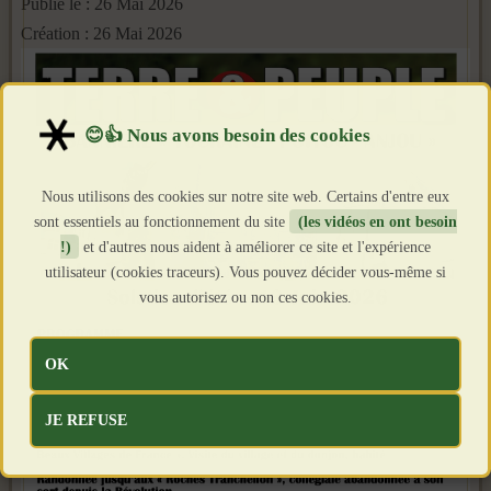
Publié le : 26 Mai 2026
Création : 26 Mai 2026
Nous utilisons des cookies sur notre site web. Certains d'entre eux
sont essentiels au fonctionnement du site
(les vidéos en ont besoin
!)
et d'autres nous aident à améliorer ce site et l'expérience
utilisateur (cookies traceurs). Vous pouvez décider vous-même si
vous autorisez ou non ces cookies.
OK
JE REFUSE