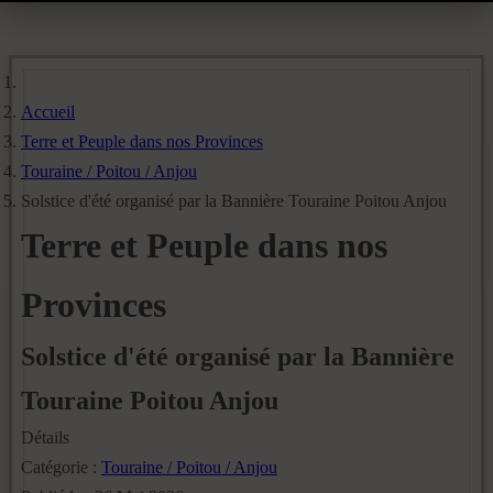
Accueil
Terre et Peuple dans nos Provinces
Touraine / Poitou / Anjou
Solstice d'été organisé par la Bannière Touraine Poitou Anjou
Terre et Peuple dans nos
Provinces
Solstice d'été organisé par la Bannière
Touraine Poitou Anjou
Détails
Catégorie :
Touraine / Poitou / Anjou