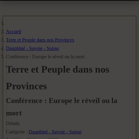
Accueil
Terre et Peuple dans nos Provinces
Dauphiné - Savoie - Suisse
Conférence : Europe le réveil ou la mort
Terre et Peuple dans nos
Provinces
Conférence : Europe le réveil ou la
mort
Détails
Catégorie :
Dauphiné - Savoie - Suisse