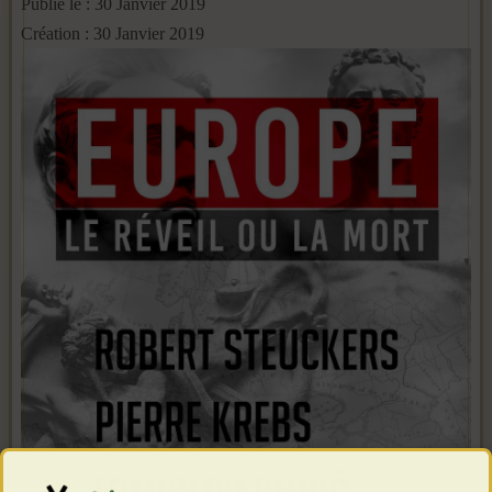
Publié le : 30 Janvier 2019
Création : 30 Janvier 2019