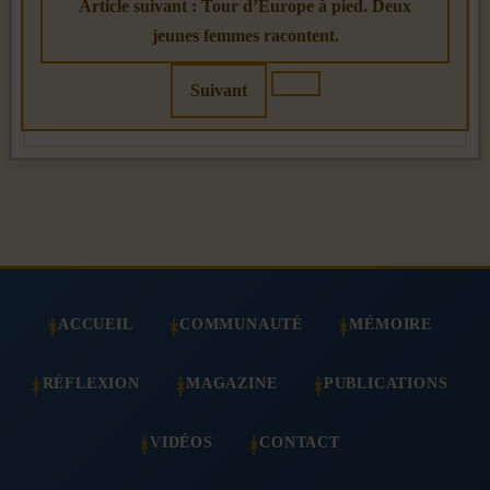
Article suivant : Tour d’Europe à pied. Deux
jeunes femmes racontent.
Suivant
ACCUEIL
COMMUNAUTÉ
MÉMOIRE
RÉFLEXION
MAGAZINE
PUBLICATIONS
VIDÉOS
CONTACT