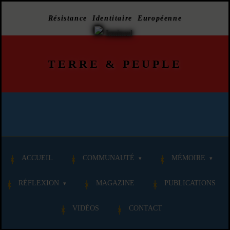
Résistance Identitaire Européenne
TERRE
&
PEUPLE
ACCUEIL
COMMUNAUTÉ
MÉMOIRE
RÉFLEXION
MAGAZINE
PUBLICATIONS
VIDÉOS
CONTACT