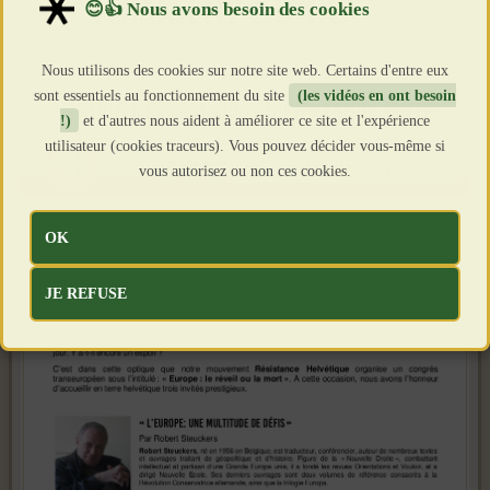
Nous utilisons des cookies sur notre site web. Certains d'entre eux
sont essentiels au fonctionnement du site
(les vidéos en ont besoin
!)
et d'autres nous aident à améliorer ce site et l'expérience
utilisateur (cookies traceurs). Vous pouvez décider vous-même si
vous autorisez ou non ces cookies.
OK
JE REFUSE