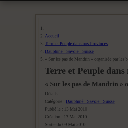
Accueil
Terre et Peuple dans nos Provinces
Dauphiné - Savoie - Suisse
« Sur les pas de Mandrin » organisée par les 
Terre et Peuple dans
« Sur les pas de Mandrin » o
Détails
Catégorie :
Dauphiné - Savoie - Suisse
Publié le : 13 Mai 2010
Création : 13 Mai 2010
Sortie du 09 Mai 2010