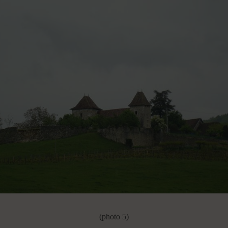
(photo 5)