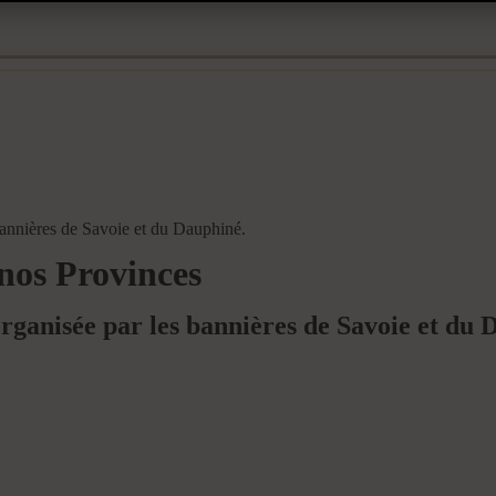
bannières de Savoie et du Dauphiné.
 nos Provinces
rganisée par les bannières de Savoie et du 