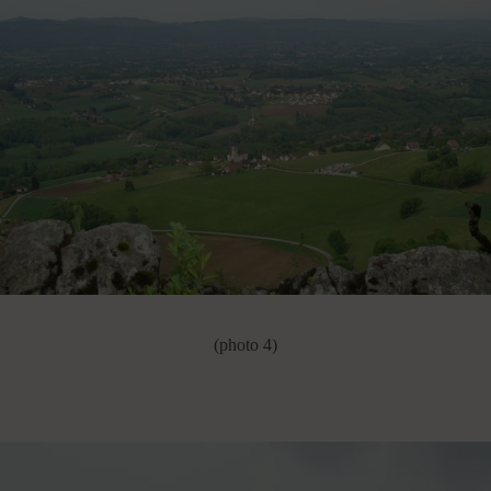
(photo 4)