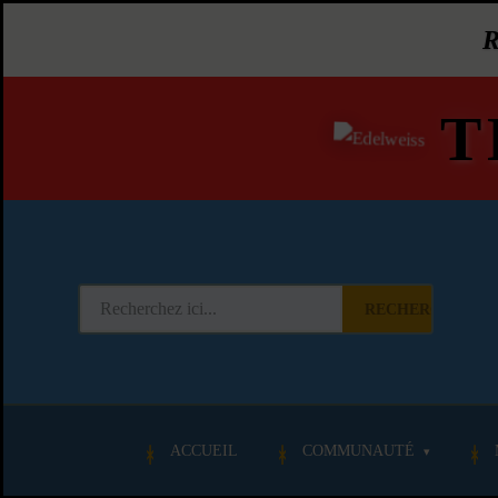
T
RECHERCHER
ACCUEIL
COMMUNAUTÉ