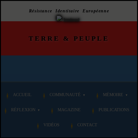
Résistance Identitaire Européenne
TERRE
&
PEUPLE
ACCUEIL
COMMUNAUTÉ
MÉMOIRE
RÉFLEXION
MAGAZINE
PUBLICATIONS
VIDÉOS
CONTACT