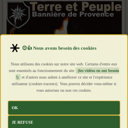
Nous utilisons des cookies sur notre site web. Certains d'entre eux
sont essentiels au fonctionnement du site
(les vidéos en ont besoin
!)
et d'autres nous aident à améliorer ce site et l'expérience
utilisateur (cookies traceurs). Vous pouvez décider vous-même si
vous autorisez ou non ces cookies.
OK
JE REFUSE