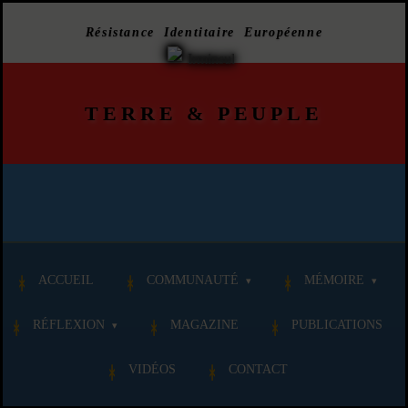
Résistance Identitaire Européenne
TERRE
&
PEUPLE
ACCUEIL
COMMUNAUTÉ
MÉMOIRE
RÉFLEXION
MAGAZINE
PUBLICATIONS
VIDÉOS
CONTACT