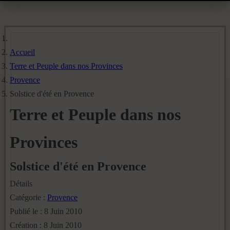
Accueil
Terre et Peuple dans nos Provinces
Provence
Solstice d'été en Provence
Terre et Peuple dans nos
Provinces
Solstice d'été en Provence
Détails
Catégorie :
Provence
Publié le : 8 Juin 2010
Création : 8 Juin 2010