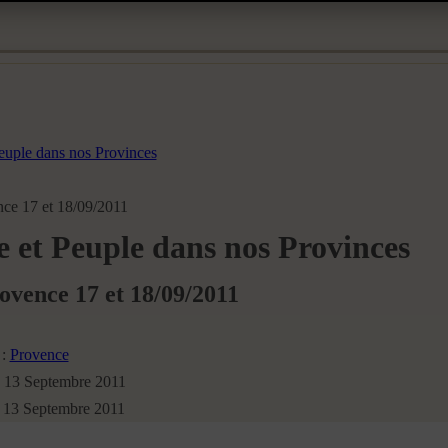
Peuple dans nos Provinces
ce 17 et 18/09/2011
e et Peuple dans nos Provinces
ovence 17 et 18/09/2011
 :
Provence
 : 13 Septembre 2011
: 13 Septembre 2011