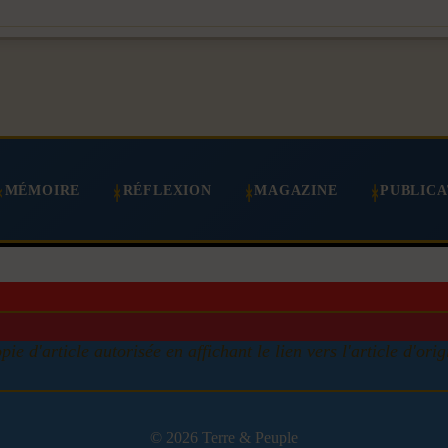
MÉMOIRE
RÉFLEXION
MAGAZINE
PUBLICA
pie d'article autorisée en affichant le lien vers l'article d'orig
© 2026 Terre & Peuple