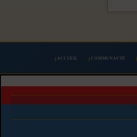
ACCUEIL
COMMUNAUTÉ
Co