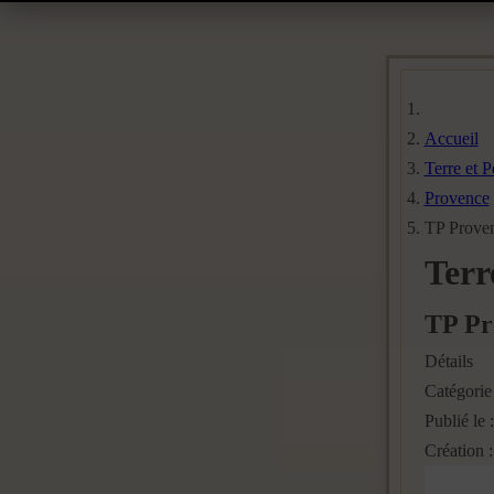
Accueil
Terre et 
Provence
TP Proven
Terr
TP Pr
Détails
Catégorie
Publié le
Création 