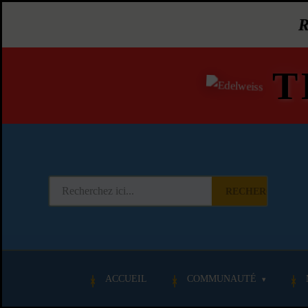
T
RECHERCHER
ACCUEIL
COMMUNAUTÉ