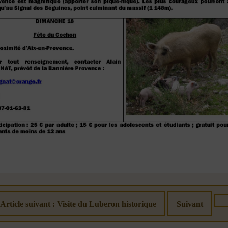
Article suivant : Visite du Luberon historique
Suivant