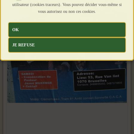
utilisateur (cookies traceurs). Vous pouvez décider vous-même si
vous autorisez ou non ces cookies.
OK
JE REFUSE