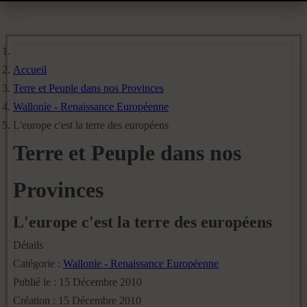
Accueil
Terre et Peuple dans nos Provinces
Wallonie - Renaissance Européenne
L'europe c'est la terre des européens
Terre et Peuple dans nos
Provinces
L'europe c'est la terre des européens
Détails
Catégorie :
Wallonie - Renaissance Européenne
Publié le : 15 Décembre 2010
Création : 15 Décembre 2010