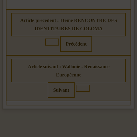
Article précédent : 11ème RENCONTRE DES
IDENTITAIRES DE COLOMA
Précédent
Article suivant : Wallonie - Renaissance
Européenne
Suivant