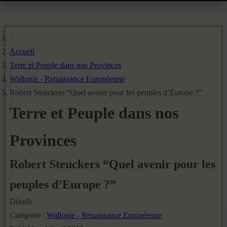
Accueil
Terre et Peuple dans nos Provinces
Wallonie - Renaissance Européenne
Robert Steuckers “Quel avenir pour les peuples d’Europe ?”
Terre et Peuple dans nos
Provinces
Robert Steuckers “Quel avenir pour les
peuples d’Europe ?”
Détails
Catégorie :
Wallonie - Renaissance Européenne