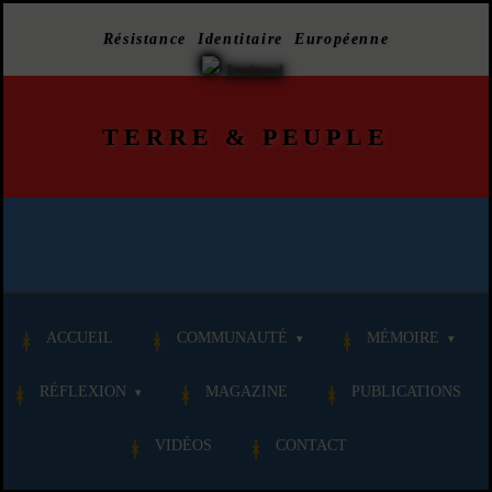
Résistance Identitaire Européenne
TERRE
&
PEUPLE
ACCUEIL
COMMUNAUTÉ
MÉMOIRE
RÉFLEXION
MAGAZINE
PUBLICATIONS
VIDÉOS
CONTACT