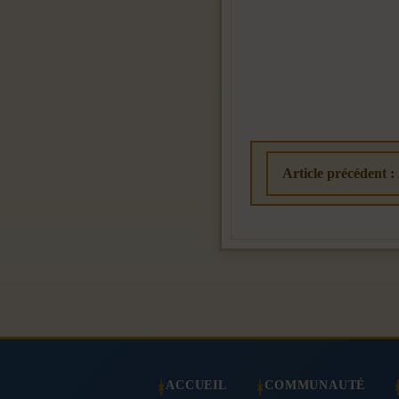
Article précédent :
ACCUEIL
COMMUNAUTÉ