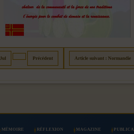
 Jul
Précédent
Article suivant : Normandie
MÉMOIRE
RÉFLEXION
MAGAZINE
PUBLICA