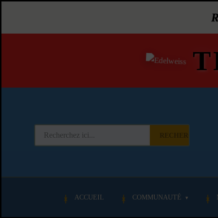
T
RECHERCHER
ACCUEIL
COMMUNAUTÉ