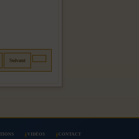
Suivant
TIONS
VIDÉOS
CONTACT