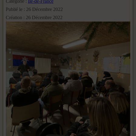
Catégorie :
Ile-de-France
Publié le : 26 Décembre 2022
Création : 26 Décembre 2022