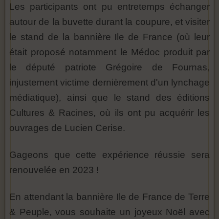
Les participants ont pu entretemps échanger
autour de la buvette durant la coupure, et visiter
le stand de la bannière Ile de France (où leur
était proposé notamment le Médoc produit par
le député patriote Grégoire de Fournas,
injustement victime dernièrement d'un lynchage
médiatique), ainsi que le stand des éditions
Cultures & Racines, où ils ont pu acquérir les
ouvrages de Lucien Cerise.
Gageons que cette expérience réussie sera
renouvelée en 2023 !
En attendant la bannière Ile de France de Terre
& Peuple, vous souhaite un joyeux Noël avec