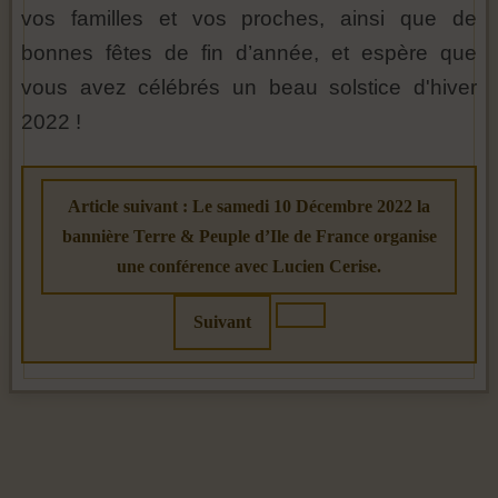
vos familles et vos proches, ainsi que de
bonnes fêtes de fin d’année, et espère que
vous avez célébrés un beau solstice d'hiver
2022 !
Article suivant : Le samedi 10 Décembre 2022 la
bannière Terre & Peuple d’Ile de France organise
une conférence avec Lucien Cerise.
Suivant