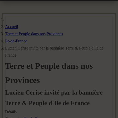
Accueil
Terre et Peuple dans nos Provinces
Ile-de-France
Lucien Cerise invité par la bannière Terre & Peuple d'Ile de
France
Terre et Peuple dans nos
Provinces
Lucien Cerise invité par la bannière
Terre & Peuple d'Ile de France
Détails