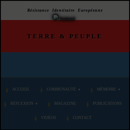
Résistance Identitaire Européenne
TERRE
&
PEUPLE
ACCUEIL
COMMUNAUTÉ
MÉMOIRE
RÉFLEXION
MAGAZINE
PUBLICATIONS
VIDÉOS
CONTACT