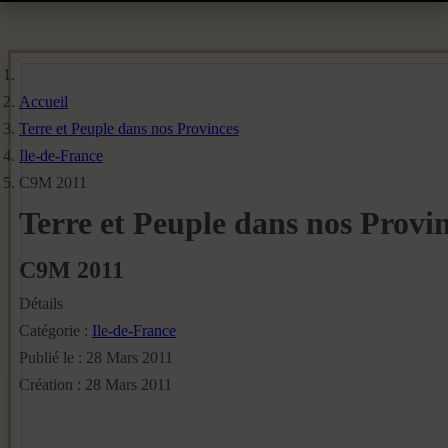
Accueil
Terre et Peuple dans nos Provinces
Ile-de-France
C9M 2011
Terre et Peuple dans nos Provi
C9M 2011
Détails
Catégorie :
Ile-de-France
Publié le : 28 Mars 2011
Création : 28 Mars 2011