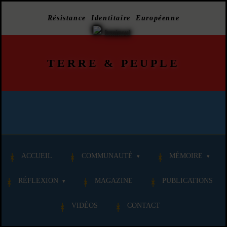
Résistance Identitaire Européenne
TERRE
&
PEUPLE
ACCUEIL
COMMUNAUTÉ
MÉMOIRE
RÉFLEXION
MAGAZINE
PUBLICATIONS
VIDÉOS
CONTACT