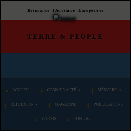
Résistance Identitaire Européenne
TERRE
&
PEUPLE
ACCUEIL
COMMUNAUTÉ
MÉMOIRE
RÉFLEXION
MAGAZINE
PUBLICATIONS
VIDÉOS
CONTACT