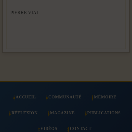
PIERRE VIAL
ACCUEIL
COMMUNAUTÉ
MÉMOIRE
RÉFLEXION
MAGAZINE
PUBLICATIONS
VIDÉOS
CONTACT