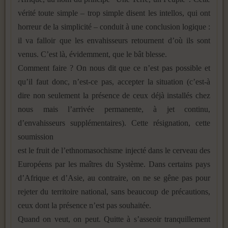
vérité toute simple – trop simple disent les intellos, qui ont
horreur de la simplicité – conduit à une conclusion logique :
il va falloir que les envahisseurs retournent d’où ils sont
venus. C’est là, évidemment, que le bât blesse.
Comment faire ? On nous dit que ce n’est pas possible et
qu’il faut donc, n’est-ce pas, accepter la situation (c’est-à
dire non seulement la présence de ceux déjà installés chez
nous mais l’arrivée permanente, à jet continu,
d’envahisseurs supplémentaires). Cette résignation, cette
soumission
est le fruit de l’ethnomasochisme injecté dans le cerveau des
Européens par les maîtres du Système. Dans certains pays
d’Afrique et d’Asie, au contraire, on ne se gêne pas pour
rejeter du territoire national, sans beaucoup de précautions,
ceux dont la présence n’est pas souhaitée.
Quand on veut, on peut. Quitte à s’asseoir tranquillement