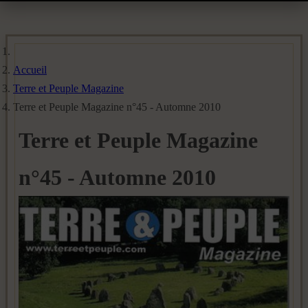
Accueil
Terre et Peuple Magazine
Terre et Peuple Magazine n°45 - Automne 2010
Terre et Peuple Magazine
n°45 - Automne 2010