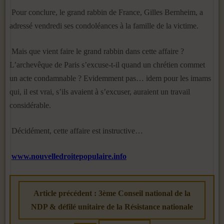
Pour conclure, le grand rabbin de France, Gilles Bernheim, a
adressé vendredi ses condoléances à la famille de la victime.
Mais que vient faire le grand rabbin dans cette affaire ?
L’archevêque de Paris s’excuse-t-il quand un chrétien commet
un acte condamnable ? Evidemment pas… idem pour les imams
qui, il est vrai, s’ils avaient à s’excuser, auraient un travail
considérable.
Décidément, cette affaire est instructive…
www.nouvelledroitepopulaire.info
Article précédent : 3ème Conseil national de la
NDP & défilé unitaire de la Résistance nationale