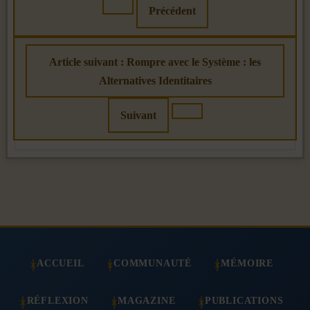
Précédent
Article suivant : Rompre avec le Système : les
Alternatives Identitaires
Suivant
ACCUEIL
COMMUNAUTÉ
MÉMOIRE
RÉFLEXION
MAGAZINE
PUBLICATIONS