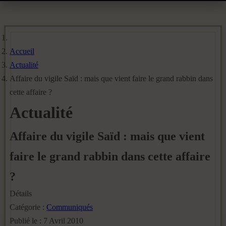
Accueil
Actualité
Affaire du vigile Saïd : mais que vient faire le grand rabbin dans
cette affaire ?
Actualité
Affaire du vigile Saïd : mais que vient
faire le grand rabbin dans cette affaire
?
Détails
Catégorie :
Communiqués
Publié le : 7 Avril 2010