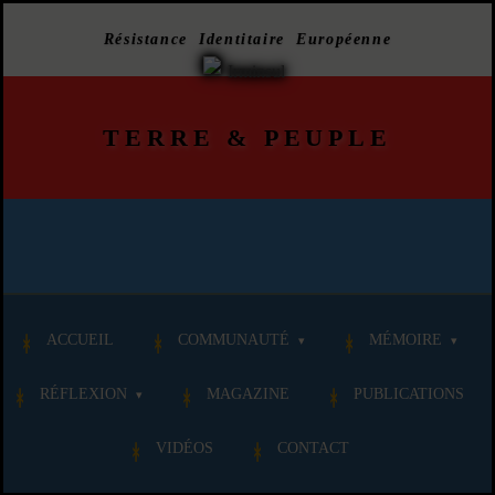
Résistance Identitaire Européenne
TERRE
&
PEUPLE
ACCUEIL
COMMUNAUTÉ
MÉMOIRE
RÉFLEXION
MAGAZINE
PUBLICATIONS
VIDÉOS
CONTACT