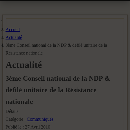
Accueil
Actualité
3ème Conseil national de la NDP & défilé unitaire de la
Résistance nationale
Actualité
3ème Conseil national de la NDP &
défilé unitaire de la Résistance
nationale
Détails
Catégorie :
Communiqués
Publié le : 27 Avril 2010