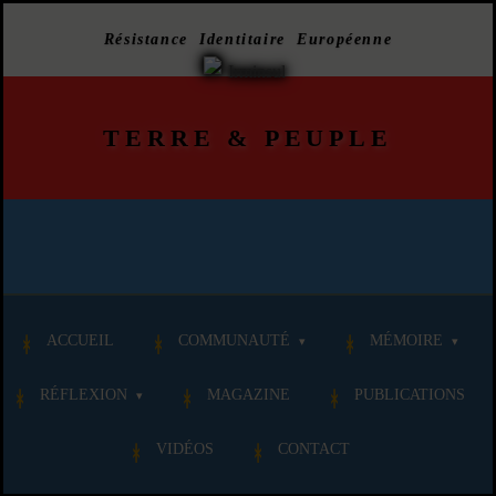
Résistance Identitaire Européenne
TERRE
&
PEUPLE
ACCUEIL
COMMUNAUTÉ
MÉMOIRE
RÉFLEXION
MAGAZINE
PUBLICATIONS
VIDÉOS
CONTACT