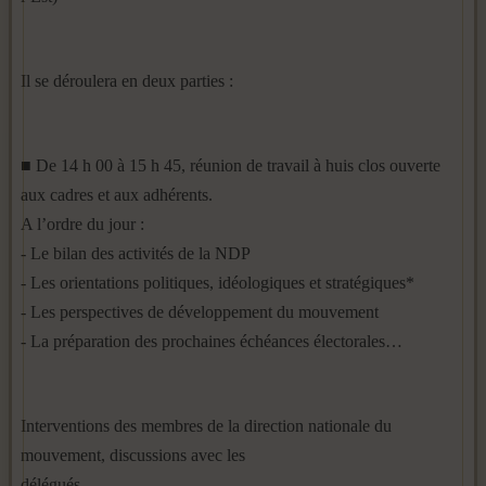
Il se déroulera en deux parties :
■ De 14 h 00 à 15 h 45, réunion de travail à huis clos ouverte
aux cadres et aux adhérents.
A l’ordre du jour :
- Le bilan des activités de la NDP
- Les orientations politiques, idéologiques et stratégiques*
- Les perspectives de développement du mouvement
- La préparation des prochaines échéances électorales…
Interventions des membres de la direction nationale du
mouvement, discussions avec les
délégués.