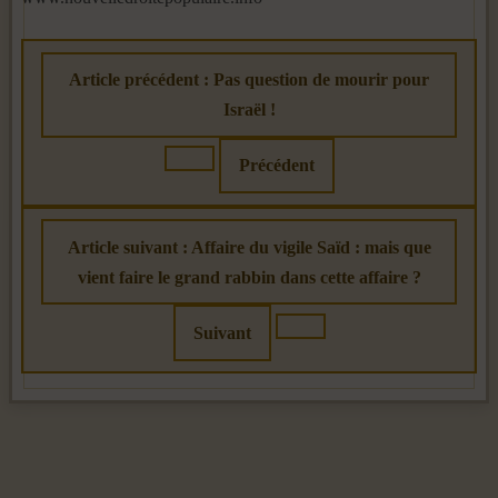
Article précédent : Pas question de mourir pour
Israël !
Précédent
Article suivant : Affaire du vigile Saïd : mais que
vient faire le grand rabbin dans cette affaire ?
Suivant