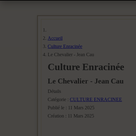
Accueil
Culture Enracinée
Le Chevalier - Jean Cau
Culture Enracinée
Le Chevalier - Jean Cau
Détails
Catégorie :
CULTURE ENRACINEE
Publié le : 11 Mars 2025
Création : 11 Mars 2025