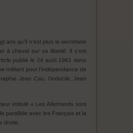
 ans qu’il n’est plus le secrétaire
 à cheval sur sa liberté. Il s’est
ticle publié le 24 août 1961 dans
he militant pour l’indépendance de
graphie
Jean Cau, l’indocile
, Jean
ur intitulé « Les Allemands sont
e parallèle avec les Français et la
 droite.