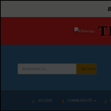
T
RECHERCHER
ACCUEIL
COMMUNAUTÉ