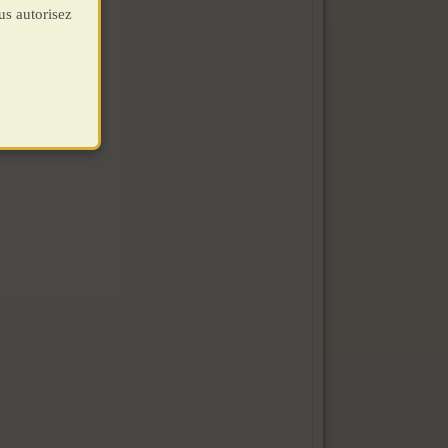
us autorisez