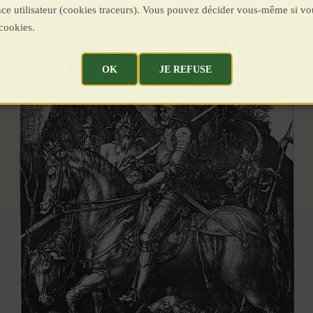
ence utilisateur (cookies traceurs). Vous pouvez décider vous-même si vo
cookies.
OK
JE REFUSE