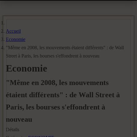
Accueil
Economie
"Même en 2008, les mouvements étaient différents" : de Wall
Street à Paris, les bourses s'effondrent à nouveau
Economie
"Même en 2008, les mouvements
étaient différents" : de Wall Street à
Paris, les bourses s'effondrent à
nouveau
Détails