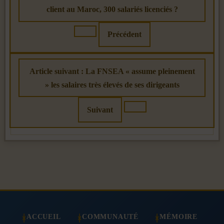
client au Maroc, 300 salariés licenciés ?
Précédent
Article suivant : La FNSEA « assume pleinement
» les salaires très élevés de ses dirigeants
Suivant
ACCUEIL
COMMUNAUTÉ
MÉMOIRE