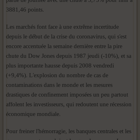
3881,46 points.
Les marchés font face à une extrême incertitude
depuis le début de la crise du coronavirus, qui s'est
encore accentuée la semaine dernière entre la pire
chute du Dow Jones depuis 1987 jeudi (-10%), et sa
plus importante hausse depuis 2008 vendredi
(+9,4%). L'explosion du nombre de cas de
contaminations dans le monde et les mesures
drastiques de confinement imposées un peu partout
affolent les investisseurs, qui redoutent une récession
économique mondiale.
Pour freiner l'hémorragie, les banques centrales et les