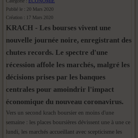
Catégorie :
ECONOMIE
Publié le : 20 Mars 2020
Création : 17 Mars 2020
KRACH - Les bourses vivent une
nouvelle journée noire, enregistrant des
chutes records. Le spectre d'une
récession affole les marchés, malgré les
décisions prises par les banques
centrales pour amoindrir l'impact
économique du nouveau coronavirus.
Vers un second krach boursier en moins d'une
semaine : les places boursières dévissent une à une ce
lundi, les marchés accueillant avec scepticisme les