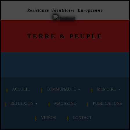
Résistance Identitaire Européenne
TERRE
&
PEUPLE
ACCUEIL
COMMUNAUTÉ
MÉMOIRE
RÉFLEXION
MAGAZINE
PUBLICATIONS
VIDÉOS
CONTACT