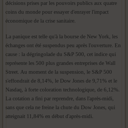
décisions prises par les pouvoirs publics aux quatre
coins du monde pour essayer d'enrayer l'impact
économique de la crise sanitaire.
La panique est telle qu'à la bourse de New York, les
échanges ont été suspendus peu après l'ouverture. En
cause : la dégringolade du S&P 500, cet indice qui
représente les 500 plus grandes entreprises de Wall
Street. Au moment de la suspension, le S&P 500
s'effondrait de 8,14%, le Dow Jones de 9,71% et le
Nasdaq, à forte coloration technologique, de 6,12%.
La cotation a fini par reprendre, dans l'après-midi,
sans que cela ne freine la chute du Dow Jones, qui
atteignait 11,84% en début d'après-midi.